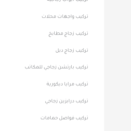
تركيب أبواب زجاجية
تركيب واجهات محلات
تركيب زجاج مطابخ
تركيب زجاج دبل
تركيب بارتشن زجاجي للمكاتب
تركيب مرايا ديكورية
تركيب درابزين زجاجي
تركيب فواصل حمامات