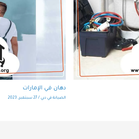
دهان في الإمارات
الصيانة في دبي
/
27 سبتمبر، 2023