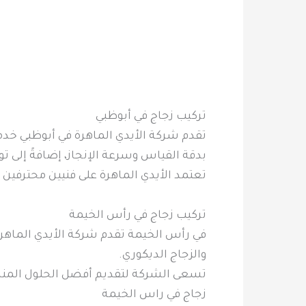
تركيب زجاج في أبوظبي
تقدم شركة الأيدي الماهرة في أبوظبي خدمة
بدقة القياس وسرعة الإنجاز، إضافةً إلى تو
تعتمد الأيدي الماهرة على فنيين محترفين 
تركيب زجاج في رأس الخيمة
في رأس الخيمة تقدم شركة الأيدي الماهرة
والزجاج الديكوري.
تسعى الشركة لتقديم أفضل الحلول المناسبة 
زجاج في راس الخيمة