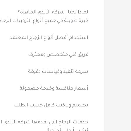
لماذا تختار شركة الأيدي الماهرة؟
خبرة طويلة في جميع أنواع التركيبات الزجاج
استخدام أفضل أنواع الزجاج المعتمد
فريق فني متخصص ومحترف
سرعة تنفيذ وقياسات دقيقة
أسعار منافسة وخدمة مضمونة
تصميم وتركيب كامل حسب الطلب
خدمات الزجاج التي تقدمها شركة الأيدي ا