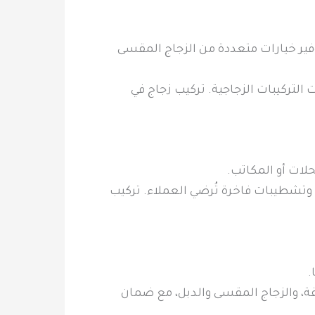
فير خيارات متعددة من الزجاج المقسى
 التركيبات الزجاجية. تركيب زجاج في
حلات أو المكاتب.
 وتشطيبات فاخرة تُرضي العملاء. تركيب
.
قة، والزجاج المقسى والدبل، مع ضمان