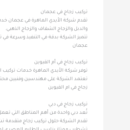
تركيب زجاج في عجمان
تقدم شركة الأيدي الماهرة في عجمان خدم
والدبل والزجاج الشفاف والزجاج الذهبي.
تتميز الشركة بدقة في التنفيذ وسرعة في تق
عجمان
تركيب زجاج في أم القيوين
توفر شركة الأيدي الماهرة خدمات تركيب الز
تعتمد الشركة على مهندسين وفنيين محترفي
زجاج في ام القيوين
تركيب زجاج في دبي
تُعد دبي واحدة من أهم المناطق التي تعمل
تقدم الشركة حلول تركيب زجاج متقدمة تشم
تشطيب ممتاز يناسب الطابع العصري لمدي