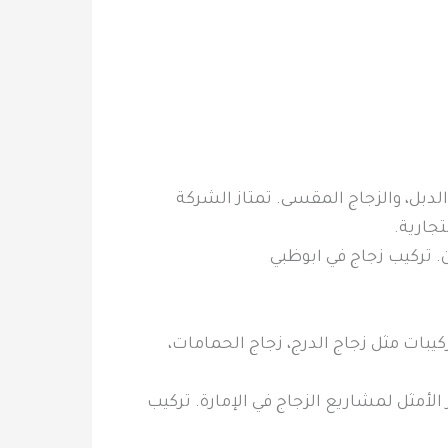
لدبل، والزجاج المقسى. تمتاز الشركة
تجارية.
. تركيب زجاج في ابوظبي
يبات مثل زجاج الدرج، زجاج الحمامات،
لأمثل لمشاريع الزجاج في الإمارة. تركيب