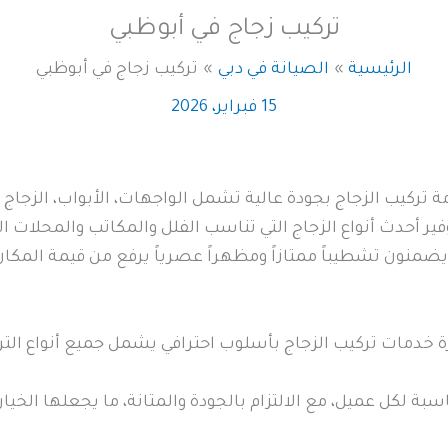
تركيب زجاج في أبوظبي
الرئيسية
الصيانة في دبي
تركيب زجاج في أبوظبي
15 فبراير، 2026
 تركيب الزجاج بجودة عالية تشمل الواجهات، الأبواب، الزجاج ا
فير أحدث أنواع الزجاج التي تناسب الفلل والمكاتب والمحلات ال
يضمنون تشطيباً ممتازاً ومظهراً عصرياً يرفع من قيمة المكان
 خدمات تركيب الزجاج بأسلوب احترافي يشمل جميع أنواع الترك
لكل عميل، مع الالتزام بالجودة والمتانة، ما يجعلها الخيار ا