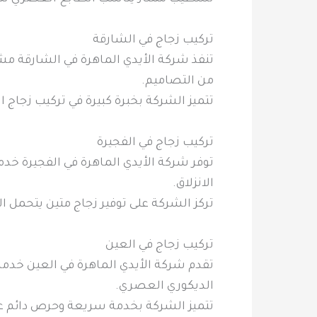
تركيب زجاج في الشارقة
تنفذ شركة الأيدي الماهرة في الشارقة مشا
من التصاميم.
تتميز الشركة بخبرة كبيرة في تركيب زجاج ال
تركيب زجاج في الفجيرة
توفر شركة الأيدي الماهرة في الفجيرة خدم
الانزلاق.
تركز الشركة على توفير زجاج متين يتحمل ا
تركيب زجاج في العين
تقدم شركة الأيدي الماهرة في العين خدمات
الديكوري العصري.
تتميز الشركة بخدمة سريعة وحرص دائم على