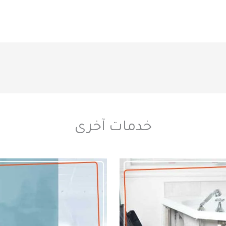
خدمات آخرى