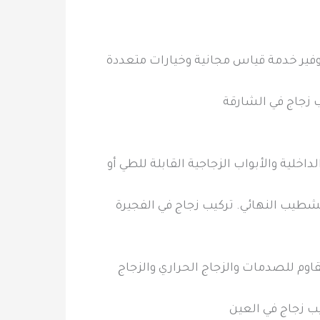
توفير خدمة قياس مجانية وخيارات متعددة
يب زجاج في الشارقة
خلية والأبواب الزجاجية القابلة للطي أو
تشطيب النهائي. تركيب زجاج في الفجيرة
اوم للصدمات والزجاج الحراري والزجاج
ب زجاج في العين