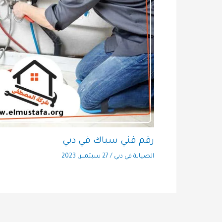
رقم فني سباك في دبي
الصيانة في دبي
/
27 سبتمبر، 2023