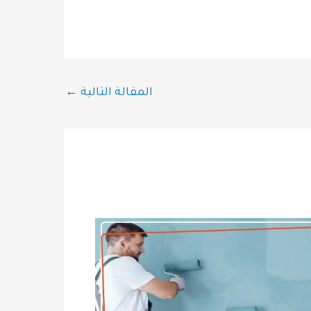
المقالة التالية
←