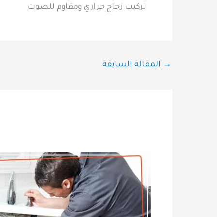
تركيب زجاج حراري ومقاوم للصوت
→
المقالة السابقة