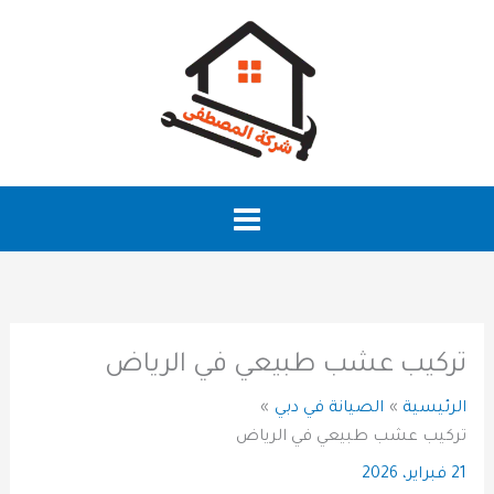
خطي
لى
لمحتوى
تركيب عشب طبيعي في الرياض
الرئيسية
الصيانة في دبي
تركيب عشب طبيعي في الرياض
21 فبراير، 2026