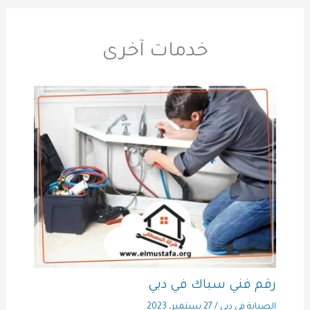
خدمات آخرى
رقم فني سباك في دبي
الصيانة في دبي
/
27 سبتمبر، 2023