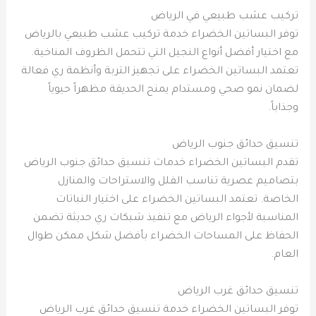
تركيب عشب طبيعي في الرياض
توفر البساتين الخضراء خدمة تركيب عشب طبيعي بالرياض
مع اختيار أفضل أنواع النجيل التي تتحمل الظروف المناخية.
تعتمد البساتين الخضراء على تجهيز التربة وأنظمة ري فعالة
لضمان نمو صحي ومستدام يمنح الحديقة مظهراً حيوياً
وجذاباً.
تنسيق حدائق جنوب الرياض
تقدم البساتين الخضراء خدمات تنسيق حدائق جنوب الرياض
بتصاميم عصرية تناسب الفلل والاستراحات والمنازل
الخاصة. تعتمد البساتين الخضراء على اختيار النباتات
المناسبة لأجواء الرياض مع تنفيذ شبكات ري حديثة تضمن
الحفاظ على المساحات الخضراء بأفضل شكل ممكن طوال
العام.
تنسيق حدائق غرب الرياض
توفر البساتين الخضراء خدمة تنسيق حدائق غرب الرياض