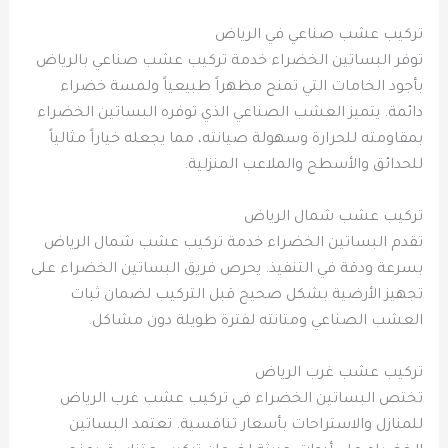
تركيب عشب صناعي في الرياض
توفر البساتين الخضراء خدمة تركيب عشب صناعي بالرياض
بأجود الخامات التي تمنح مظهراً طبيعياً ولمسة خضراء
دائمة. يتميز العشب الصناعي الذي توفره البساتين الخضراء
بمقاومته للحرارة وسهولة صيانته، مما يجعله خياراً مثالياً
للحدائق والأسطح والملاعب المنزلية.
تركيب عشب شمال الرياض
تقدم البساتين الخضراء خدمة تركيب عشب شمال الرياض
بسرعة ودقة في التنفيذ. يحرص فريق البساتين الخضراء على
تجهيز الأرضية بشكل صحيح قبل التركيب لضمان ثبات
العشب الصناعي ومتانته لفترة طويلة دون مشاكل.
تركيب عشب غرب الرياض
تختص البساتين الخضراء في تركيب عشب غرب الرياض
للمنازل والاستراحات بأسعار تنافسية. تعتمد البساتين