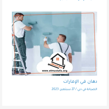
دهان في الإمارات
الصيانة في دبي
/
27 سبتمبر، 2023