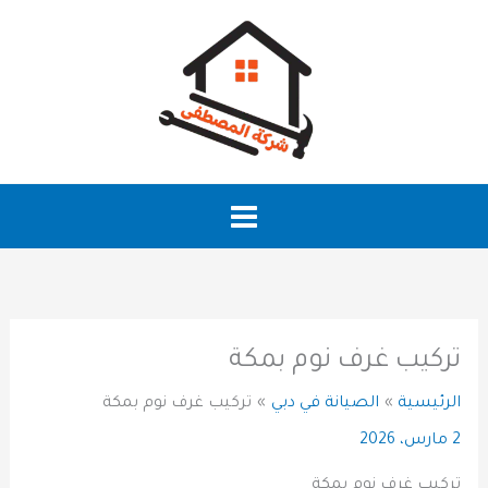
خطي
لى
لمحتوى
تركيب غرف نوم بمكة
الرئيسية
الصيانة في دبي
تركيب غرف نوم بمكة
2 مارس، 2026
تركيب غرف نوم بمكة