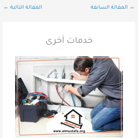
→
المقالة السابقة
المقالة التالية
←
خدمات آخرى