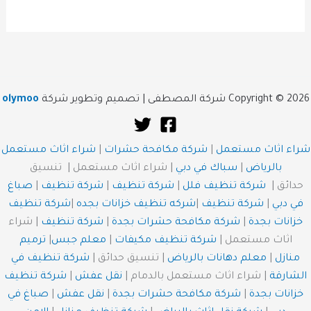
Copyright © 2026 شركة المصطفى | تصميم وتطوير شركة
olymoo
شراء اثاث مستعمل
|
شركة مكافحة حشرات
|
شراء اثاث مستعمل
بالرياض
|
سباك في دبي
| شراء اثاث مستعمل | تنسيق
حدائق |
شركة تنظيف فلل
|
شركة تنظيف
|
شركة تنظيف
|
صباغ
في دبي
|
شركة تنظيف
|
شركه تنظيف خزانات بجده
|
شركة تنظيف
خزانات بجدة
|
شركة مكافحة حشرات بجدة
|
شركة تنظيف
| شراء
اثاث مستعمل |
شركة تنظيف مكيفات
|
معلم جبس
|
ترميم
منازل
|
معلم دهانات بالرياض
| تنسيق حدائق |
شركة تنظيف في
الشارقة
| شراء اثاث مستعمل بالدمام |
نقل عفش
|
شركة تنظيف
خزانات بجدة
|
شركة مكافحة حشرات بجدة
|
نقل عفش
|
صباغ في