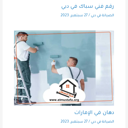
رقم فني سباك في دبي
الصيانة في دبي
/
27 سبتمبر، 2023
دهان في الإمارات
الصيانة في دبي
/
27 سبتمبر، 2023