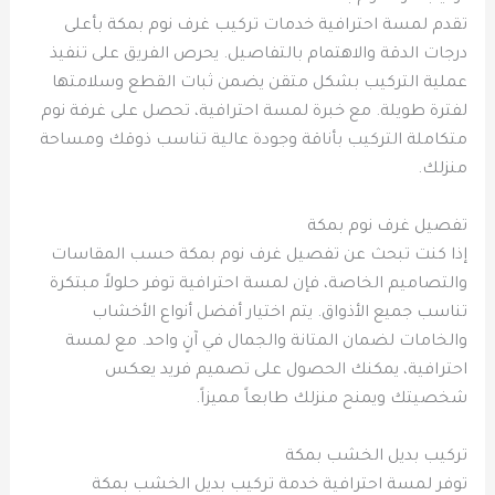
تقدم لمسة احترافية خدمات تركيب غرف نوم بمكة بأعلى
درجات الدقة والاهتمام بالتفاصيل. يحرص الفريق على تنفيذ
عملية التركيب بشكل متقن يضمن ثبات القطع وسلامتها
لفترة طويلة. مع خبرة لمسة احترافية، تحصل على غرفة نوم
متكاملة التركيب بأناقة وجودة عالية تناسب ذوقك ومساحة
منزلك.
تفصيل غرف نوم بمكة
إذا كنت تبحث عن تفصيل غرف نوم بمكة حسب المقاسات
والتصاميم الخاصة، فإن لمسة احترافية توفر حلولاً مبتكرة
تناسب جميع الأذواق. يتم اختيار أفضل أنواع الأخشاب
والخامات لضمان المتانة والجمال في آنٍ واحد. مع لمسة
احترافية، يمكنك الحصول على تصميم فريد يعكس
شخصيتك ويمنح منزلك طابعاً مميزاً.
تركيب بديل الخشب بمكة
توفر لمسة احترافية خدمة تركيب بديل الخشب بمكة