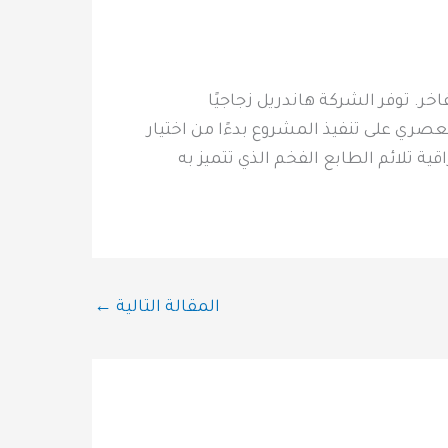
ر. توفر الشركة هاندريل زجاجيًا
صري على تنفيذ المشروع بدءًا من اختيار
ة تلائم الطابع الفخم الذي تتميز به
المقالة التالية
←