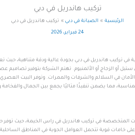
تركيب هاندريل في دبي
الرئيسية
الصيانة في دبي
تركيب هاندريل في دبي
24 فبراير، 2026
في تركيب هاندريل في دبي بجودة عالية ودقة متناهية، حيث تع
يل أو الزجاج أو الألمنيوم. تهتم الشركة بتوفير تصاميم عصر
أمان في السلالم والشرفات والممرات. وتوفر البيت العصري فر
مناسبة، مما يضمن تنفيذًا مثاليًا يجمع بين الجمال والفخامة 
 المتخصصة في تركيب هاندريل في راس الخيمة، حيث توفر حلولً
 على خامات قوية تتحمل العوامل الجوية في المناطق الساحلي