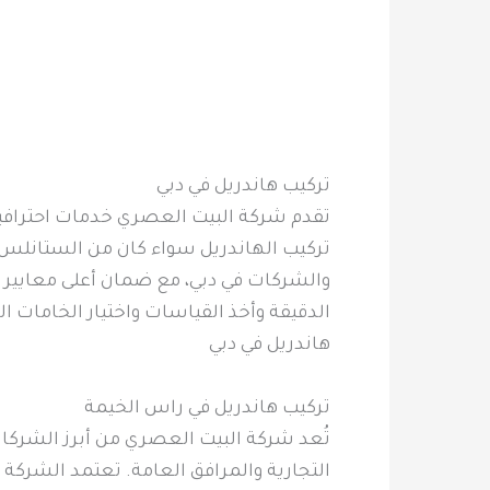
تركيب هاندريل في دبي
تقدم شركة البيت العصري خدمات احترافية 
تركيب الهاندريل سواء كان من الستانلس ست
والشركات في دبي، مع ضمان أعلى معايير ال
الدقيقة وأخذ القياسات واختيار الخامات ال
هاندريل في دبي
تركيب هاندريل في راس الخيمة
تُعد شركة البيت العصري من أبرز الشركات
التجارية والمرافق العامة. تعتمد الشركة