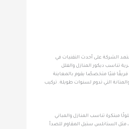
تمد الشركة على أحدث التقنيات في
ية تناسب ديكور المنازل والفلل
يقًا فنيًا متخصصًا يقوم بالمعاينة
والمتانة التي تدوم لسنوات طويلة. تركيب
ا مبتكرة تناسب المنازل والمباني
ة، مثل الستانلس ستيل المقاوم للصدأ