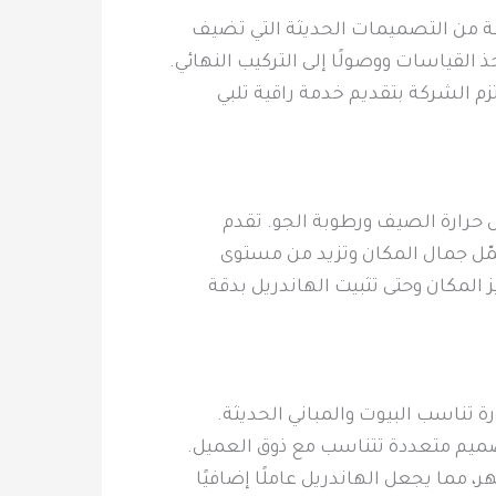
ة من التصميمات الحديثة التي تضيف
 القياسات ووصولًا إلى التركيب النهائي.
زم الشركة بتقديم خدمة راقية تلبي
حرارة الصيف ورطوبة الجو. تقدم
ّل جمال المكان وتزيد من مستوى
المكان وحتى تثبيت الهاندريل بدقة
 تناسب البيوت والمباني الحديثة.
تصميم متعددة تتناسب مع ذوق العميل.
 مما يجعل الهاندريل عاملًا إضافيًا