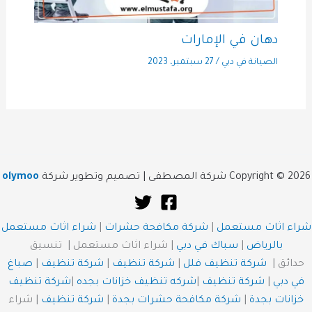
دهان في الإمارات
الصيانة في دبي
/
27 سبتمبر، 2023
Copyright © 2026 شركة المصطفى | تصميم وتطوير شركة
olymoo
شراء اثاث مستعمل
|
شركة مكافحة حشرات
|
شراء اثاث مستعمل
بالرياض
|
سباك في دبي
| شراء اثاث مستعمل | تنسيق
حدائق |
شركة تنظيف فلل
|
شركة تنظيف
|
شركة تنظيف
|
صباغ
في دبي
|
شركة تنظيف
|
شركه تنظيف خزانات بجده
|
شركة تنظيف
خزانات بجدة
|
شركة مكافحة حشرات بجدة
|
شركة تنظيف
| شراء