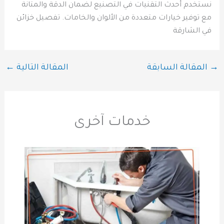
نستخدم أحدث التقنيات في التصنيع لضمان الدقة والمتانة
مع توفير خيارات متعددة من الألوان والخامات. تفصيل خزائن
في الشارقة
→
المقالة السابقة
المقالة التالية
←
خدمات آخرى