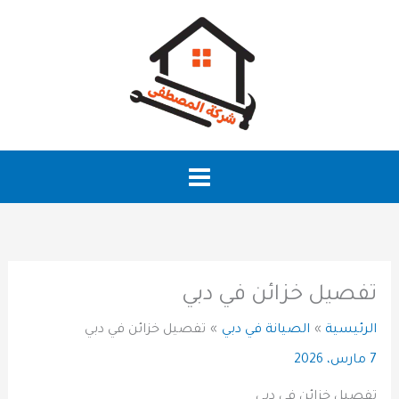
خطي
لى
لمحتوى
تفصيل خزائن في دبي
الرئيسية
الصيانة في دبي
تفصيل خزائن في دبي
7 مارس، 2026
تفصيل خزائن في دبي