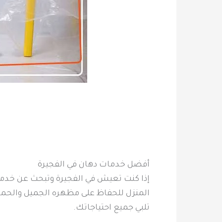
أفضل خدمات دهان في الفجيرة
إذا كنت تعيش في الفجيرة وتبحث عن خدمات
المنزل للحفاظ على مظهره الجميل والحماي
تلبي جميع احتياجاتك.