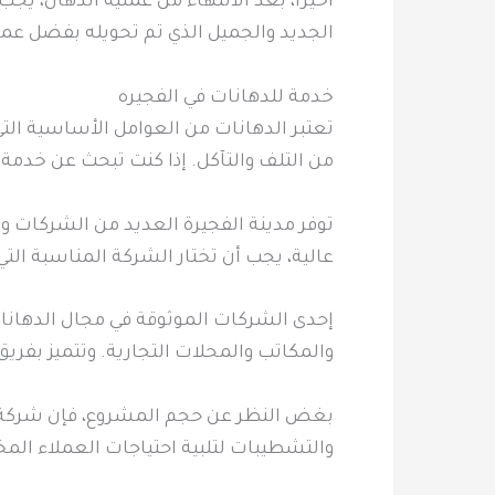
أخيراً، بعد الانتهاء من عملية الدهان، ي
الجديد والجميل الذي تم تحويله بفضل عملي
خدمة للدهانات في الفجيره
تعتبر الدهانات من العوامل الأساسية التي
من التلف والتآكل. إذا كنت تبحث عن خدمة 
توفر مدينة الفجيرة العديد من الشركات 
عالية، يجب أن تختار الشركة المناسبة الت
إحدى الشركات الموثوقة في مجال الدهانات
والمكاتب والمحلات التجارية. وتتميز بفري
بغض النظر عن حجم المشروع، فإن شركة ال
والتشطيبات لتلبية احتياجات العملاء الم