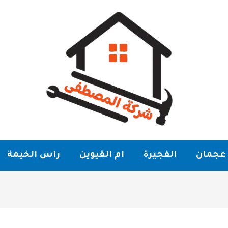
عجمان
الفجيرة
ام القيوين
راس الخيمة