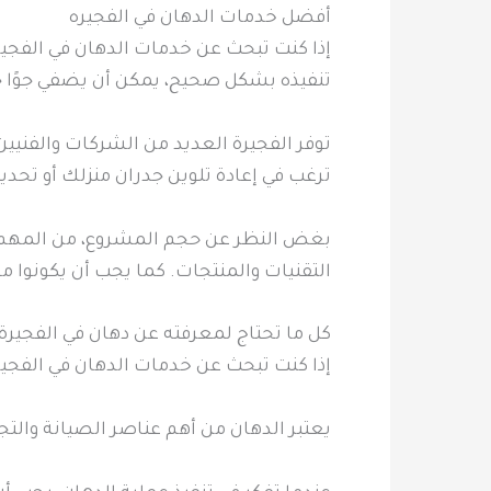
أفضل خدمات الدهان في الفجيره
إذا كنت تبحث عن خدمات الدهان في الفجيره
تنفيذه بشكل صحيح، يمكن أن يضفي جوًا جدي
توفر الفجيرة العديد من الشركات والفنيي
ترغب في إعادة تلوين جدران منزلك أو تحدي
بغض النظر عن حجم المشروع، من المهم أن 
التقنيات والمنتجات. كما يجب أن يكونوا مج
كل ما تحتاج لمعرفته عن دهان في الفجيرة
إذا كنت تبحث عن خدمات الدهان في الفجي
يعتبر الدهان من أهم عناصر الصيانة والتجم