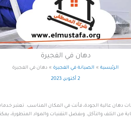
دهان في الفجيرة
الرئيسية
الصيانة في الفجيرة
دهان في الفجيرة
2 أكتوبر، 2023
 دهان عالية الجودة، فأنت في المكان المناسب. تعتبر خدمات
ة من التلف والتآكل. وبفضل التقنيات والمواد المتطورة، يم