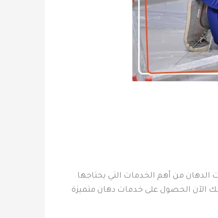
 الدهان من أهم الخدمات التي يحتاجها
كنك الآن الحصول على خدمات دهان متميزة