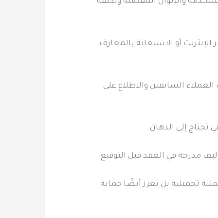
مستخدمة والألوان المفضلة وتكلفة
الإنترنت أو الاستعانة بالمعارف
العملاء السابقين والاطلاع على
تحتاج إلى الدهان.
يف مدرجة في العقد قبل التوقيع.
ية تجميلية بل يعزز أيضًا حماية