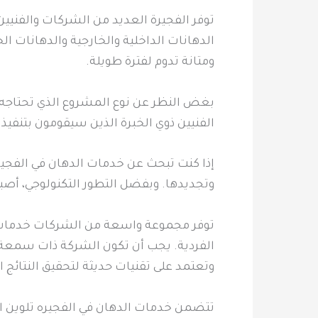
توفر الفجيرة العديد من الشركات والفن
الدهانات الداخلية والخارجية والدهانات 
ومتانة تدوم لفترة طويلة.
بغض النظر عن نوع المشروع الذي تحتاجه،
الفنيين ذوي الخبرة الذين سيقومون بتنفيذ
إذا كنت تبحث عن خدمات الدهان في الفجير
وتجديدها. وبفضل التطور التكنولوجي، أصبح 
توفر مجموعة واسعة من الشركات خدمات ا
الفردية. يجب أن تكون الشركة ذات سمعة ج
وتعتمد على تقنيات حديثة لتحقيق النتائج ال
تتضمن خدمات الدهان في الفجيره تلوين الج