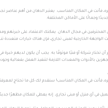
، فأنت في المكان المناسب. يعتبر الدهان من أهم عناصر تجدي
دًا وجمالًا على الأماكن المختلفة.
ن المحترفين في مجال الدهان. يمكنك الاعتماد على خبرتهم وم
ث الواجهة الخارجية لمبنى تجاري، فإن هناك خيارات متعددة تن
تختار شركة أو فنيًا موثوقًا به. يجب أن يكون لديهم خبرة 
هزين بالأدوات والمعدات اللازمة لتنفيذ العمل بفعالية وجودة 
ره، فأنت في المكان المناسب! سنقدم لك كل ما تحتاج لمعرفت
يل في أي منزل أو مبنى تجاري. إنه يعطي للمكان مظهرًا جديدًا