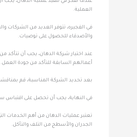
عندما تفكر في تنفيذ عملية الدهان، يجب أ
العملية.
في الفجيره، تتوفر العديد من الشركات وا
والأصدقاء للحصول على توصيات.
عند اختيار شركة الدهان، يجب أن تتأكد م
أعمالهم السابقة للتأكد من جودة العمل.
بعد تحديد الشركة المناسبة، قم بمناقشة 
في النهاية، يجب أن تحصل على اقتباس سعر
تعتبر عمليات الدهان من أهم الخدمات التي
الجدران والأسطح من التلف والتآكل.