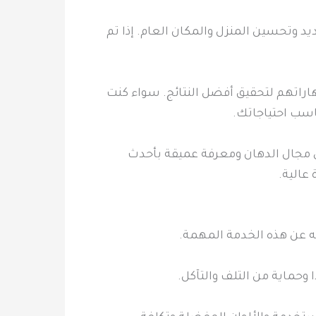
د وتحسين المنزل والمكان العام. إذا تم
هاراتهم لتحقيق أفضل النتائج. سواء كنت
اسب احتياجاتك.
في مجال الدهان ومعرفة عميقة بأحدث
عالية.
ه عن هذه الخدمة المهمة.
 وحماية من التلف والتآكل.