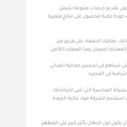
على تقديم خدمات متنوعة تشمل
جودة عالية للحصول على نتائج متميزة
تك. يمكنك الاعتماد على فريق من
 الممتازة لضمان رضا العملاء الكامل.
لتي تساهم في تحسين جمالية المباني
ترافية في الفجيره.
شركة المناسبة التي تلبي احتياجاتك
 تستخدم الشركة مواد عالية الجودة
 يكون لون الدهان تأثير كبير على المظهر