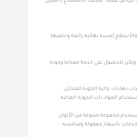
ي أغراض عليها. يمكنك الاستمتاع بالمنزل
ن والأسطح لمسة نهائية رائعة وتحميها
ولكن للحصول على خدمة ممتازة وجودة
ت دهانات عالية الجودة للمنازل
تخدام المواد ذات الجودة العالية.
تستخدم مجموعة متنوعة من الألوان
 الخدمات بأسعار معقولة ومنافسة.