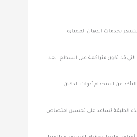
تشتهر بخدمات الدهان الممتازة.
ون التي قد تكون متراكمة على السطح. بعد
لتأكد من استخدام أدوات الدهان
. هذه الطبقة تساعد على تحسين امتصاص