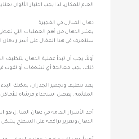
العام للمكان، لذا يجب اختيار الألوان بعناي
دهان المنازل في الفجيرة
يعتبر الدهان من أهم العمليات التي تعطي 
سنتعرف في هذا المقال على أسرار دهان الم
أولاً، يجب أن تبدأ عملية الدهان بتنظيف ا
ذلك، يجب معالجة أي تشققات أو ثقوب في
بعد تنظيف وتجهيز الجدران، يمكنك البدء 
الملائمة. يفضل استخدام فرشاة للأماكن ال
أحد الأسرار الهامة في دهان المنازل هو
الدهان وتعزيز تراكمه على السطح بشكل 