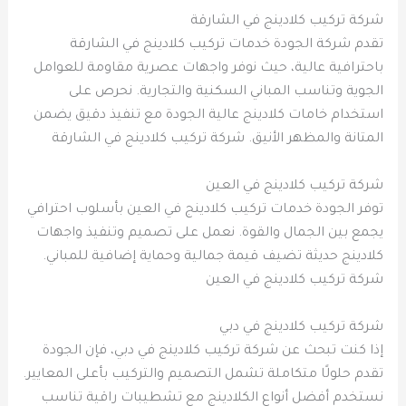
شركة تركيب كلادينج في الشارقة
تقدم شركة الجودة خدمات تركيب كلادينج في الشارقة
باحترافية عالية، حيث نوفر واجهات عصرية مقاومة للعوامل
الجوية وتناسب المباني السكنية والتجارية. نحرص على
استخدام خامات كلادينج عالية الجودة مع تنفيذ دقيق يضمن
المتانة والمظهر الأنيق. شركة تركيب كلادينج في الشارقة
شركة تركيب كلادينج في العين
توفر الجودة خدمات تركيب كلادينج في العين بأسلوب احترافي
يجمع بين الجمال والقوة. نعمل على تصميم وتنفيذ واجهات
كلادينج حديثة تضيف قيمة جمالية وحماية إضافية للمباني.
شركة تركيب كلادينج في العين
شركة تركيب كلادينج في دبي
إذا كنت تبحث عن شركة تركيب كلادينج في دبي، فإن الجودة
تقدم حلولًا متكاملة تشمل التصميم والتركيب بأعلى المعايير.
نستخدم أفضل أنواع الكلادينج مع تشطيبات راقية تناسب