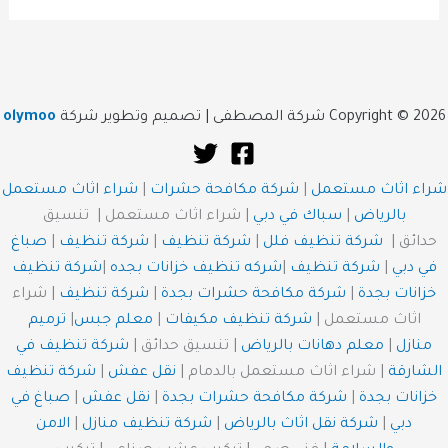
Copyright © 2026 شركة المصطفى | تصميم وتطوير شركة
olymoo
شراء اثاث مستعمل
|
شركة مكافحة حشرات
|
شراء اثاث مستعمل
بالرياض
|
سباك في دبي
| شراء اثاث مستعمل | تنسيق
حدائق |
شركة تنظيف فلل
|
شركة تنظيف
|
شركة تنظيف
|
صباغ
في دبي
|
شركة تنظيف
|
شركه تنظيف خزانات بجده
|
شركة تنظيف
خزانات بجدة
|
شركة مكافحة حشرات بجدة
|
شركة تنظيف
| شراء
اثاث مستعمل |
شركة تنظيف مكيفات
|
معلم جبس
|
ترميم
منازل
|
معلم دهانات بالرياض
| تنسيق حدائق |
شركة تنظيف في
الشارقة
| شراء اثاث مستعمل بالدمام |
نقل عفش
|
شركة تنظيف
خزانات بجدة
|
شركة مكافحة حشرات بجدة
|
نقل عفش
|
صباغ في
دبي
|
شركة نقل اثاث بالرياض
|
شركة تنظيف منازل
|
الامن