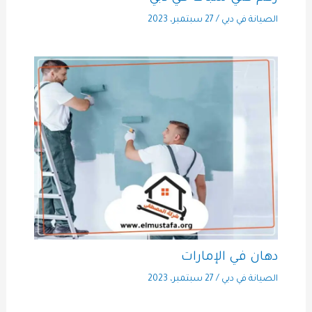
الصيانة في دبي
/
27 سبتمبر، 2023
دهان في الإمارات
الصيانة في دبي
/
27 سبتمبر، 2023