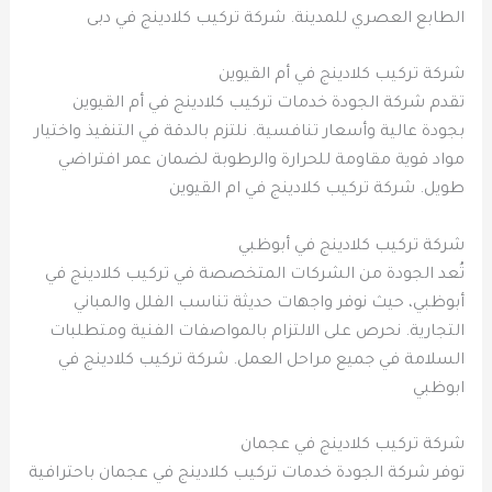
الطابع العصري للمدينة. شركة تركيب كلادينج في دبى
شركة تركيب كلادينج في أم القيوين
تقدم شركة الجودة خدمات تركيب كلادينج في أم القيوين
بجودة عالية وأسعار تنافسية. نلتزم بالدقة في التنفيذ واختيار
مواد قوية مقاومة للحرارة والرطوبة لضمان عمر افتراضي
طويل. شركة تركيب كلادينج في ام القيوين
شركة تركيب كلادينج في أبوظبي
تُعد الجودة من الشركات المتخصصة في تركيب كلادينج في
أبوظبي، حيث نوفر واجهات حديثة تناسب الفلل والمباني
التجارية. نحرص على الالتزام بالمواصفات الفنية ومتطلبات
السلامة في جميع مراحل العمل. شركة تركيب كلادينج في
ابوظبي
شركة تركيب كلادينج في عجمان
توفر شركة الجودة خدمات تركيب كلادينج في عجمان باحترافية