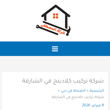
خطي
لى
لمحتوى
شركة تركيب كلادينج في الشارقة
الرئيسية
الصيانة في دبي
شركة تركيب كلادينج في الشارقة
8 فبراير، 2026