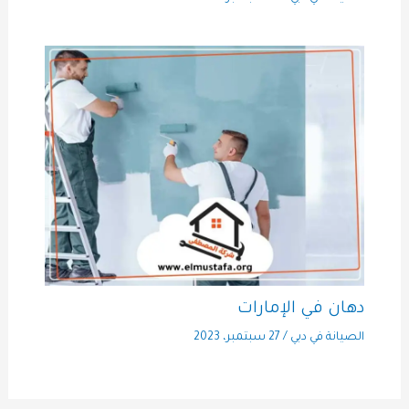
دهان في الإمارات
الصيانة في دبي
/
27 سبتمبر، 2023