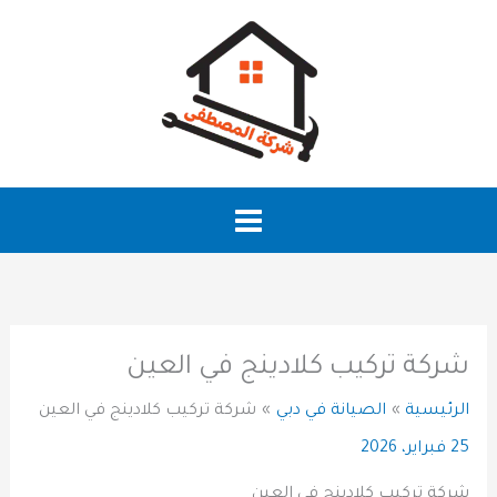
خطي
لى
لمحتوى
شركة تركيب كلادينج في العين
الرئيسية
الصيانة في دبي
شركة تركيب كلادينج في العين
25 فبراير، 2026
شركة تركيب كلادينج في العين