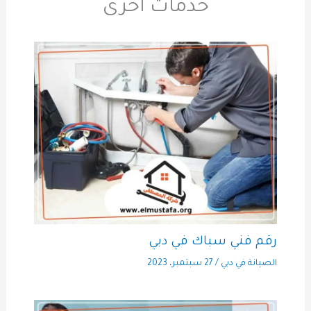
خدمات آخرى
رقم فني سباك في دبي
الصيانة في دبي
/
27 سبتمبر، 2023