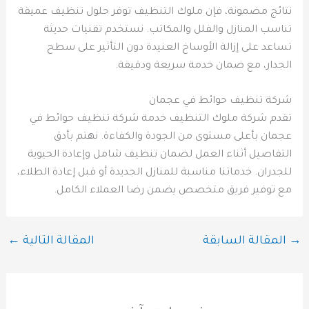
نتائج مضمونة، فإن ملوك التنظيف توفر حلول تنظيف عميقة
تناسب المنازل والفلل والمكاتب. نستخدم تقنيات حديثة
تساعد على إزالة الأوساخ العنيدة دون التأثير على سطح
الجدار، مع ضمان خدمة سريعة ودقيقة.
شركة تنظيف حوائط في عجمان
تقدم شركة ملوك التنظيف خدمة شركة تنظيف حوائط في
عجمان بأعلى مستوى من الجودة والكفاءة. نهتم بأدق
التفاصيل أثناء العمل لضمان تنظيف شامل وإعادة الحيوية
للجدران. خدماتنا مناسبة للمنازل الجديدة أو قبل إعادة الطلاء،
مع توفير فريق متخصص يضمن رضا العملاء الكامل.
→
المقالة السابقة
المقالة التالية
←