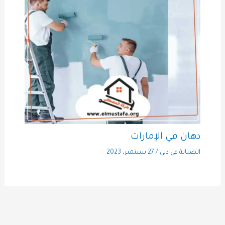
دهان في الإمارات
الصيانة في دبي
/
27 سبتمبر، 2023