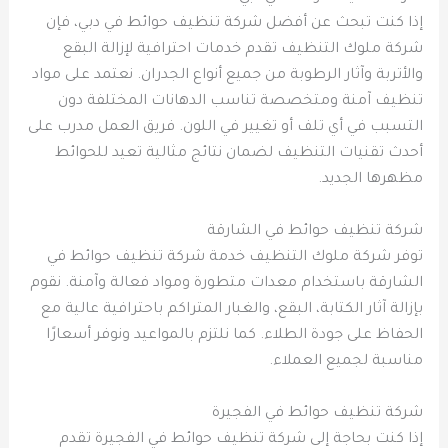
إذا كنت تبحث عن أفضل شركة تنظيف حوائط في دبي، فإن
شركة ملوك التنظيف تقدم خدمات احترافية لإزالة البقع
والأتربة وآثار الرطوبة من جميع أنواع الجدران. نعتمد على مواد
تنظيف آمنة ومتخصصة تناسب الدهانات المختلفة دون
التسبب في أي تلف أو تغيير في اللون. فريق العمل مدرب على
أحدث تقنيات التنظيف لضمان نتائج مثالية تعيد للحوائط
مظهرها الجديد.
شركة تنظيف حوائط في الشارقة
توفر شركة ملوك التنظيف خدمة شركة تنظيف حوائط في
الشارقة باستخدام معدات متطورة ومواد فعالة وآمنة. نقوم
بإزالة آثار الكتابة، البقع، والغبار المتراكم باحترافية عالية مع
الحفاظ على جودة الطلاء. كما نلتزم بالمواعيد ونوفر أسعارًا
مناسبة لجميع العملاء.
شركة تنظيف حوائط في الفجيرة
إذا كنت بحاجة إلى شركة تنظيف حوائط في الفجيرة تقدم