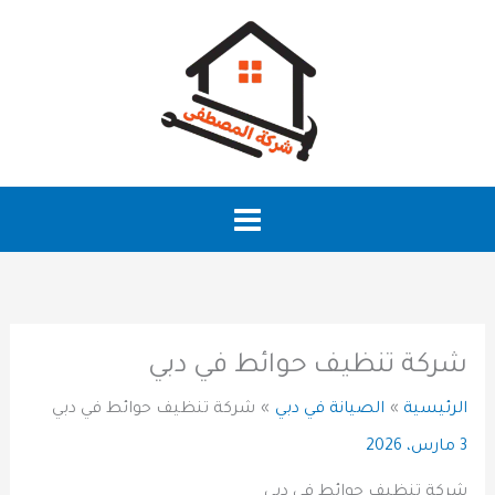
خطي
لى
لمحتوى
شركة تنظيف حوائط في دبي
الرئيسية
الصيانة في دبي
شركة تنظيف حوائط في دبي
3 مارس، 2026
شركة تنظيف حوائط في دبي