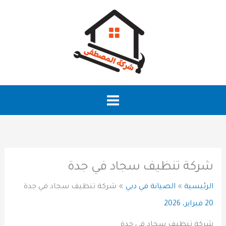
خطي
لى
لمحتوى
شركة تنظيف سجاد في جدة
الرئيسية
الصيانة في دبي
شركة تنظيف سجاد في جدة
20 فبراير، 2026
شركة تنظيف سجاد في جدة