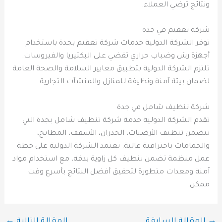
ونتائج ترضي العملاء.
شركة تعقيم في جدة
توفر الشركة الدولية خدمات شركة تعقيم بجدة باستخدام
أجهزة رش وضباب حراري تقضي على البكتيريا والفيروسات.
تلتزم الشركة الدولية بتطبيق معايير السلامة والصحة العامة
لضمان بيئة آمنة ونظيفة للمنازل والمنشآت التجارية.
شركة تنظيف شامل في جدة
تقدم الشركة الدولية خدمة شركة تنظيف شامل بجدة التي
تتضمن تنظيف الأرضيات، الجدران، الأسقف، المطابخ،
والحمامات باحترافية عالية. تعتمد الشركة الدولية على خطة
عمل منظمة تضمن تنظيف كل زاوية بدقة، مع استخدام مواد
آمنة ومعدات متطورة لتحقيق أفضل النتائج بأسرع وقت
ممكن.
→
المقالة السابقة
المقالة التالية
←