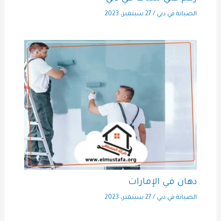
الصيانة في دبي
/
27 سبتمبر، 2023
دهان في الإمارات
الصيانة في دبي
/
27 سبتمبر، 2023