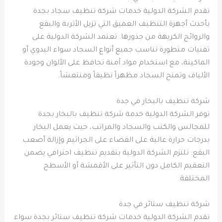
تقدم الشركة الدولية خدمات شركة تنظيف سجاد بجدة
بأحدث أجهزة التنظيف العميق التي تزيل الأتربة والبقع
والروائح الكريهة من جذورها. تعتمد الشركة الدولية على
تقنيات متطورة تناسب جميع أنواع السجاد سواء اليدوي أو
الماكينة، مع استخدام مواد آمنة تحافظ على الألوان وجودة
الألياف وتمنح السجاد مظهراً نظيفاً ومنتعشاً.
شركة تنظيف بالبخار في جدة
توفر الشركة الدولية خدمة شركة تنظيف بالبخار بجدة
للمجالس والكنب والسجاد والمراتب، حيث يعمل البخار
بدرجات حرارة عالية على القضاء على الجراثيم وإزالة أصعب
البقع. تلتزم الشركة الدولية بتقديم تنظيف احترافي يضمن
التعقيم الكامل دون التأثير على الأقمشة أو الأسطح
المختلفة.
شركة تنظيف ستائر في جدة
تقدم الشركة الدولية خدمات شركة تنظيف ستائر بجدة سواء