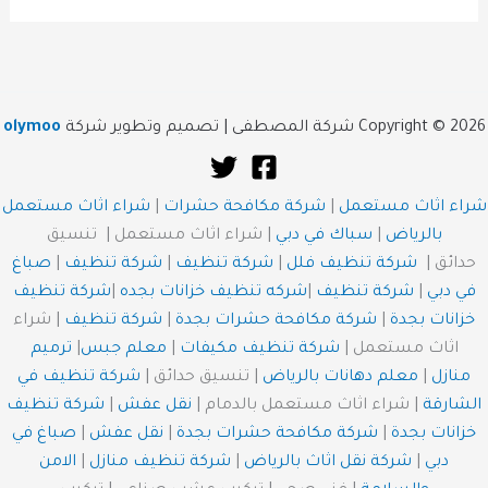
Copyright © 2026 شركة المصطفى | تصميم وتطوير شركة
olymoo
شراء اثاث مستعمل
|
شركة مكافحة حشرات
|
شراء اثاث مستعمل
بالرياض
|
سباك في دبي
| شراء اثاث مستعمل | تنسيق
حدائق |
شركة تنظيف فلل
|
شركة تنظيف
|
شركة تنظيف
|
صباغ
في دبي
|
شركة تنظيف
|
شركه تنظيف خزانات بجده
|
شركة تنظيف
خزانات بجدة
|
شركة مكافحة حشرات بجدة
|
شركة تنظيف
| شراء
اثاث مستعمل |
شركة تنظيف مكيفات
|
معلم جبس
|
ترميم
منازل
|
معلم دهانات بالرياض
| تنسيق حدائق |
شركة تنظيف في
الشارقة
| شراء اثاث مستعمل بالدمام |
نقل عفش
|
شركة تنظيف
خزانات بجدة
|
شركة مكافحة حشرات بجدة
|
نقل عفش
|
صباغ في
دبي
|
شركة نقل اثاث بالرياض
|
شركة تنظيف منازل
|
الامن