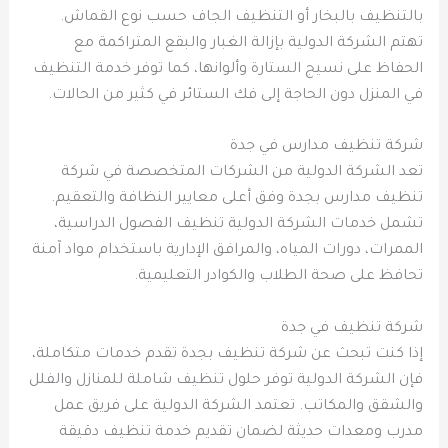
بالتنظيف بالبخار أو التنظيف الجاف حسب نوع القماش.
تهتم الشركة الدولية بإزالة الغبار والبقع المتراكمة مع
الحفاظ على نسيج الستارة وألوانها، كما توفر خدمة التنظيف
في المنزل دون الحاجة إلى فك الستائر في كثير من الحالات.
شركة تنظيف مدارس في جدة
تعد الشركة الدولية من الشركات المتخصصة في شركة
تنظيف مدارس بجدة وفق أعلى معايير النظافة والتعقيم.
تشمل خدمات الشركة الدولية تنظيف الفصول الدراسية،
الممرات، دورات المياه، والمرافق الإدارية باستخدام مواد آمنة
تحافظ على صحة الطلاب والكوادر التعليمية.
شركة تنظيف في جدة
إذا كنت تبحث عن شركة تنظيف بجدة تقدم خدمات متكاملة،
فإن الشركة الدولية توفر حلول تنظيف شاملة للمنازل والفلل
والشقق والمكاتب. تعتمد الشركة الدولية على فريق عمل
مدرب ومعدات حديثة لضمان تقديم خدمة تنظيف دقيقة