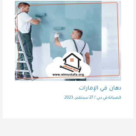
دهان في الإمارات
الصيانة في دبي
/
27 سبتمبر، 2023