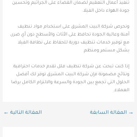
تنفيذ أعمال التعقيم لضمان القضاء على الجراثيم وتحسين
جودة الهواء داخل الفيلا.
وتحرص شركة البيت المشرق على استخدام مواد تنظيف
آمنة وعالية الجودة تحافظ على الأثاث والأسطح دون أي ضرر،
مع توفير خدمات تنظيف دورية للحفاظ على نظافة الفيلا
بشكل مستمر ومنظم.
إذا كنت تبحث عن شركة تنظيف فلل تقدم خدمات احترافية
ونتائج مضمونة فإن شركة البيت المشرق توفر لك أفضل
الحلول التي تجمع بين الجودة والسرعة والالتزام الكامل برضا
العملاء.
→
المقالة السابقة
المقالة التالية
←