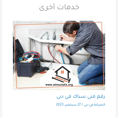
خدمات آخرى
رقم فني سباك في دبي
الصيانة في دبي
/
27 سبتمبر، 2023