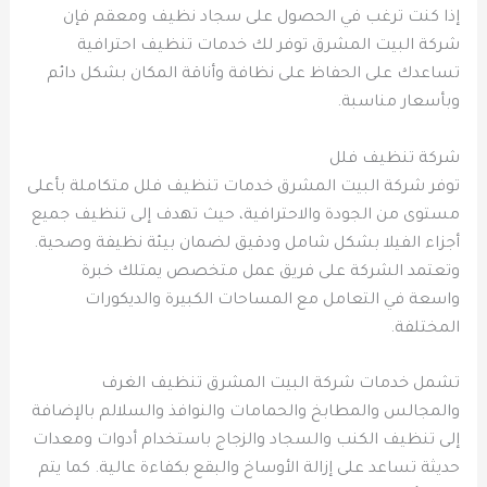
إذا كنت ترغب في الحصول على سجاد نظيف ومعقم فإن
شركة البيت المشرق توفر لك خدمات تنظيف احترافية
تساعدك على الحفاظ على نظافة وأناقة المكان بشكل دائم
وبأسعار مناسبة.
شركة تنظيف فلل
توفر شركة البيت المشرق خدمات تنظيف فلل متكاملة بأعلى
مستوى من الجودة والاحترافية، حيث تهدف إلى تنظيف جميع
أجزاء الفيلا بشكل شامل ودقيق لضمان بيئة نظيفة وصحية.
وتعتمد الشركة على فريق عمل متخصص يمتلك خبرة
واسعة في التعامل مع المساحات الكبيرة والديكورات
المختلفة.
تشمل خدمات شركة البيت المشرق تنظيف الغرف
والمجالس والمطابخ والحمامات والنوافذ والسلالم بالإضافة
إلى تنظيف الكنب والسجاد والزجاج باستخدام أدوات ومعدات
حديثة تساعد على إزالة الأوساخ والبقع بكفاءة عالية. كما يتم