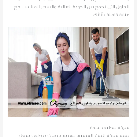
الحلول التي تجمع بين الجودة العالية والسعر المناسب مع
عناية كاملة بأثاثك.
شركة تنظيف سجاد
تتميز شركة البيت المشرق بتقديم خدمات تنظيف سجاد