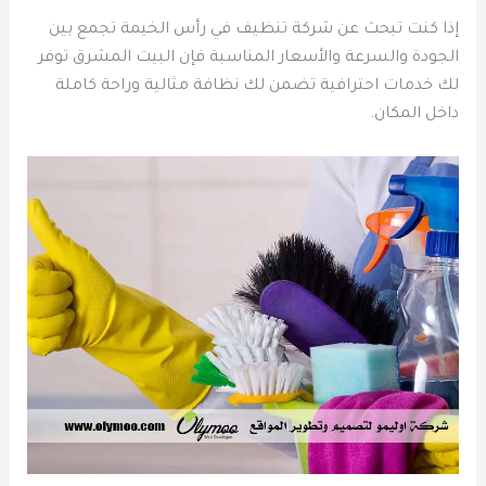
إذا كنت تبحث عن شركة تنظيف في رأس الخيمة تجمع بين
الجودة والسرعة والأسعار المناسبة فإن البيت المشرق توفر
لك خدمات احترافية تضمن لك نظافة مثالية وراحة كاملة
داخل المكان.