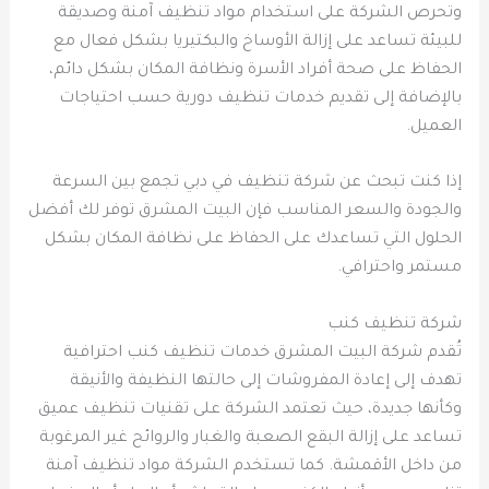
وتحرص الشركة على استخدام مواد تنظيف آمنة وصديقة
للبيئة تساعد على إزالة الأوساخ والبكتيريا بشكل فعال مع
الحفاظ على صحة أفراد الأسرة ونظافة المكان بشكل دائم،
بالإضافة إلى تقديم خدمات تنظيف دورية حسب احتياجات
العميل.
إذا كنت تبحث عن شركة تنظيف في دبي تجمع بين السرعة
والجودة والسعر المناسب فإن البيت المشرق توفر لك أفضل
الحلول التي تساعدك على الحفاظ على نظافة المكان بشكل
مستمر واحترافي.
شركة تنظيف كنب
تُقدم شركة البيت المشرق خدمات تنظيف كنب احترافية
تهدف إلى إعادة المفروشات إلى حالتها النظيفة والأنيقة
وكأنها جديدة، حيث تعتمد الشركة على تقنيات تنظيف عميق
تساعد على إزالة البقع الصعبة والغبار والروائح غير المرغوبة
من داخل الأقمشة. كما تستخدم الشركة مواد تنظيف آمنة