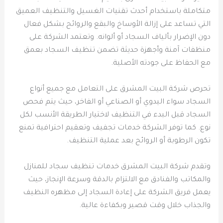
متكاملة باستخدام أحدث تقنيات الغسيل والتنظيف العميق
التي تساعد على إزالة الأوساخ والبقع والروائح بشكل فعال
دون الإضرار بألياف السجاد أو ألوانه. وتعتمد الشركة على
منظفات آمنة وأجهزة حديثة تضمن تنظيف السجاد بعمق
مع الحفاظ على جودته الأصلية.
تحرص شركة البيت المشرق على التعامل مع جميع أنواع
السجاد سواء اليدوي أو الصناعي أو الفاخر، حيث يتم فحص
السجاد قبل البدء في التنظيف لاختيار الطريقة الأنسب لكل
نوع. كما توفر الشركة خدمات تجفيف وتعقيم احترافية تمنع
تكون الرطوبة أو الروائح بعد عملية التنظيف.
وتقدم شركة البيت المشرق خدمات تنظيف سجاد للمنازل
والمكاتب والفنادق مع الالتزام بالدقة وسرعة الإنجاز، حيث
يعمل فريق الشركة على إعادة السجاد إلى مظهره النظيف
والجذاب خلال وقت قصير وبكفاءة عالية.