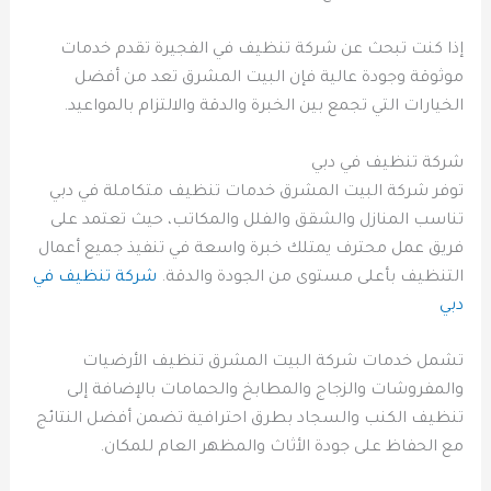
إذا كنت تبحث عن شركة تنظيف في الفجيرة تقدم خدمات
موثوقة وجودة عالية فإن البيت المشرق تعد من أفضل
الخيارات التي تجمع بين الخبرة والدقة والالتزام بالمواعيد.
شركة تنظيف في دبي
توفر شركة البيت المشرق خدمات تنظيف متكاملة في دبي
تناسب المنازل والشقق والفلل والمكاتب، حيث تعتمد على
فريق عمل محترف يمتلك خبرة واسعة في تنفيذ جميع أعمال
التنظيف بأعلى مستوى من الجودة والدقة.
شركة تنظيف في
دبي
تشمل خدمات شركة البيت المشرق تنظيف الأرضيات
والمفروشات والزجاج والمطابخ والحمامات بالإضافة إلى
تنظيف الكنب والسجاد بطرق احترافية تضمن أفضل النتائج
مع الحفاظ على جودة الأثاث والمظهر العام للمكان.