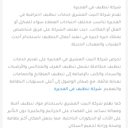
شركة تنظيف في الفجيرة
تقدم شركة البيت المشرق خدمات تنظيف احترافية في
الفجيرة تناسب مختلف احتياجات العملاء سواء للمنازل أو
الفلل أو المكاتب، حيث تعتمد الشركة على فريق متخصص
يمتلك خبرة كبيرة في تنفيذ أعمال التنظيف باستخدام أحدث
التقنيات والمعدات الحديثة.
تحرص شركة البيت المشرق في الفجيرة على تقديم خدمات
تنظيف متكاملة تشمل تنظيف الغرف والمجالس والأرضيات
والسجاد والكنب بالإضافة إلى تنظيف المطابخ والحمامات
بعناية فائقة، مع ضمان الوصول إلى أعلى مستويات النظافة
والتعقيم.
شركة تنظيف في الفجيرة
كما تهتم شركة البيت المشرق باستخدام مواد تنظيف آمنة
وفعالة تساعد على القضاء على الجراثيم والبكتيريا دون التأثير
على الأثاث أو الديكورات الداخلية، مما يجعل المكان أكثر نظافة
وصحة وراحة لجميع السكان.