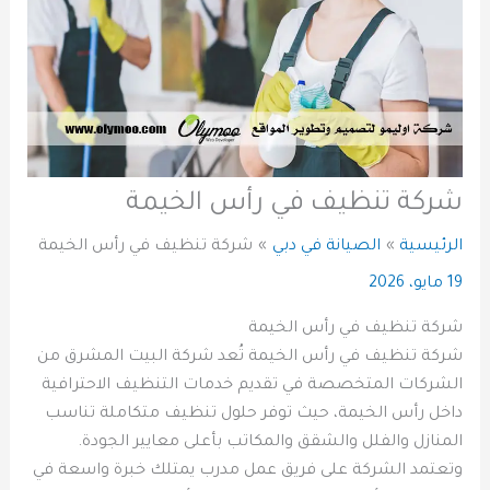
شركة تنظيف في رأس الخيمة
الرئيسية
الصيانة في دبي
شركة تنظيف في رأس الخيمة
19 مايو، 2026
شركة تنظيف في رأس الخيمة
شركة تنظيف في رأس الخيمة تُعد شركة البيت المشرق من
الشركات المتخصصة في تقديم خدمات التنظيف الاحترافية
داخل رأس الخيمة، حيث توفر حلول تنظيف متكاملة تناسب
المنازل والفلل والشقق والمكاتب بأعلى معايير الجودة.
وتعتمد الشركة على فريق عمل مدرب يمتلك خبرة واسعة في