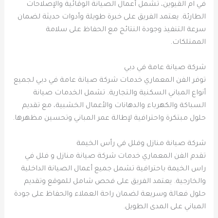
في ام القيوين، تشمل أعمال الصيانة الوقائية والإصلاحات
الطارئة. يعتمد الفريق على خبرة طويلة وأدوات حديثة لضمان
سرعة التنفيذ وجودة النتائج مع الحفاظ على سلامة
الممتلكات.
شركة صيانة عامة في دبي
توفر الفن المعماري خدمات شركة صيانة عامة في دبي لجميع
أنواع المباني السكنية والتجارية. تشمل الخدمات صيانة
السباكة والكهرباء والدهانات والأعمال الخشبية، مع تقديم
حلول مبتكرة واحترافية لإطالة عمر المباني وتحسين مظهرها.
شركة صيانة منازل وفلل في رأس الخيمة
تقدم الفن المعماري خدمات شركة صيانة منازل و فلل في
راس الخيمة باحترافية تشمل جميع أعمال الصيانة الداخلية
والخارجية. يعتمد الفريق على فحص شامل للموقع وتقديم
حلول فعالة وسريعة لضمان راحة العملاء والحفاظ على جودة
المباني على المدى الطويل.