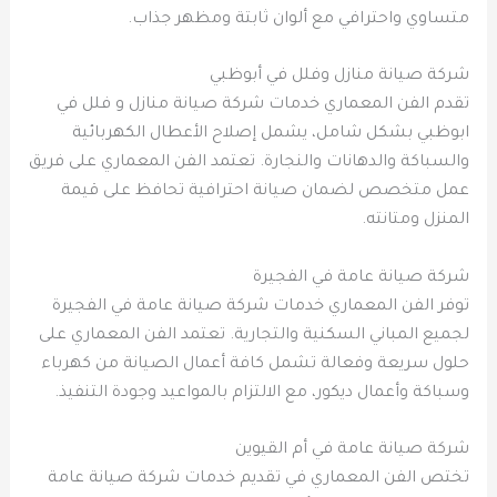
متساوي واحترافي مع ألوان ثابتة ومظهر جذاب.
شركة صيانة منازل وفلل في أبوظبي
تقدم الفن المعماري خدمات شركة صيانة منازل و فلل في
ابوظبي بشكل شامل، يشمل إصلاح الأعطال الكهربائية
والسباكة والدهانات والنجارة. تعتمد الفن المعماري على فريق
عمل متخصص لضمان صيانة احترافية تحافظ على قيمة
المنزل ومتانته.
شركة صيانة عامة في الفجيرة
توفر الفن المعماري خدمات شركة صيانة عامة في الفجيرة
لجميع المباني السكنية والتجارية. تعتمد الفن المعماري على
حلول سريعة وفعالة تشمل كافة أعمال الصيانة من كهرباء
وسباكة وأعمال ديكور، مع الالتزام بالمواعيد وجودة التنفيذ.
شركة صيانة عامة في أم القيوين
تختص الفن المعماري في تقديم خدمات شركة صيانة عامة