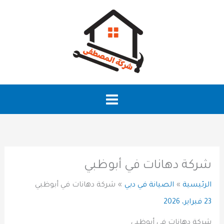
خطي
لى
لمحتوى
شركة دهانات في أبوظبي
الرئيسية
الصيانة في دبي
شركة دهانات في أبوظبي
23 فبراير، 2026
شركة دهانات في أبوظبي