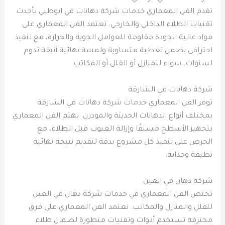
تقدم الفن المعماري خدمات شركة دهانات في ابوظبي بأحدث
تقنيات الطلاء الداخلي والخارجي. تعتمد الفن المعماري على
مواد عالية الجودة مقاومة للعوامل الجوية والحرارة، مع تنفيذ
احترافي يضمن تغطية متساوية ولمسة نهائية أنيقة تدوم
لسنوات، سواء للمنازل أو الفلل أو المكاتب.
شركة دهانات في الشارقة
توفر الفن المعماري خدمات شركة دهانات في الشارقة
بمختلف أنواع الدهانات الحديثة والمودرن. تهتم الفن المعماري
بتجهيز الأسطح مسبقًا وإزالة العيوب قبل الطلاء، مع
الحرص على تنفيذ كل مشروع بدقة لتقديم نتيجة نهائية
نظيفة وجذابة.
شركة دهان في العين
تختص الفن المعماري في خدمات شركة دهان في العين
للفلل والمنازل والمكاتب. تعتمد الفن المعماري على فرق
محترفة تستخدم أدوات وتقنيات متطورة لضمان طلاء