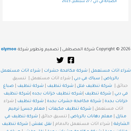
الصيانة في دبي
/
27 سبتمبر، 2023
Copyright © 2026 شركة المصطفى | تصميم وتطوير شركة
olymoo
شراء اثاث مستعمل
|
شركة مكافحة حشرات
|
شراء اثاث مستعمل
بالرياض
|
سباك في دبي
| شراء اثاث مستعمل | تنسيق
حدائق |
شركة تنظيف فلل
|
شركة تنظيف
|
شركة تنظيف
|
صباغ
في دبي
|
شركة تنظيف
|
شركه تنظيف خزانات بجده
|
شركة تنظيف
خزانات بجدة
|
شركة مكافحة حشرات بجدة
|
شركة تنظيف
| شراء
اثاث مستعمل |
شركة تنظيف مكيفات
|
معلم جبس
|
ترميم
منازل
|
معلم دهانات بالرياض
| تنسيق حدائق |
شركة تنظيف في
الشارقة
| شراء اثاث مستعمل بالدمام |
نقل عفش
|
شركة تنظيف