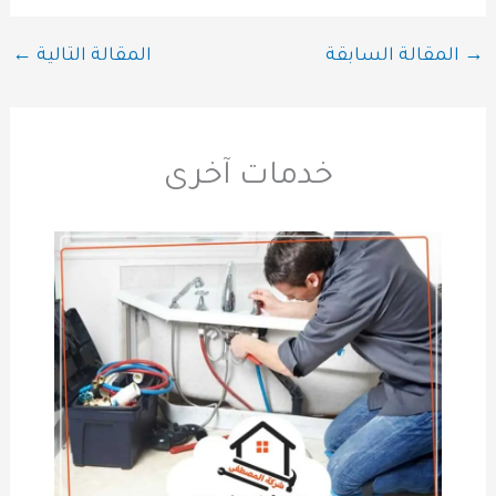
→
المقالة السابقة
المقالة التالية
←
خدمات آخرى