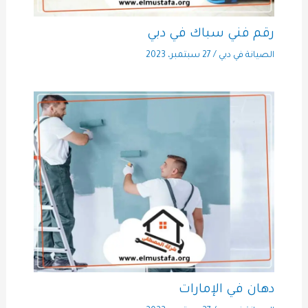
رقم فني سباك في دبي
الصيانة في دبي
/
27 سبتمبر، 2023
دهان في الإمارات