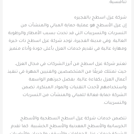
تنافسية.
شركة عزل اسطح بالفجيره
إن عزل الأسطح هو عملية حماية المباني والمنشآت من
التسربات والتسريبات التي قد تحدث بسبب الأمطار والرطوبة
العالية. وفي مدينة الفجيرة، توجد شركة عزل اسطح ذات خبرة
ومهارة عالية في تقديم خدمات العزل بأعلى جودة وأداء متميز.
تعتبر شركة عزل اسطح من أبرز الشركات في مجال العزل،
حيث تمتلك فريقًا من المتخصصين والفنيين المهرة في تنفيذ
أعمال العزل بكفاءة عالية. بفضل خبرتهم الواسعة
واستخدامهم لأحدث التقنيات والمواد المبتكرة، تضمن
الشركة حماية فعالة للمباني والمنشآت من التسربات
والتسريبات.
تتضمن خدمات شركة عزل اسطح السطحية والأسطح
الخرسانية والأسطح المعدنية والأسطح الخشبية. كما تقدم