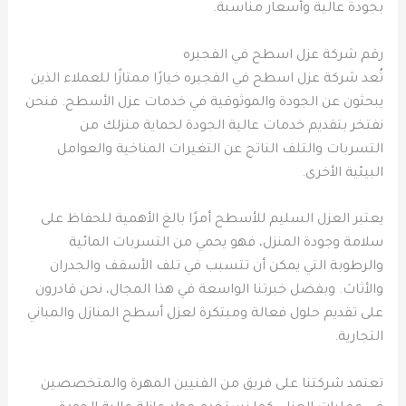
بجودة عالية وأسعار مناسبة.
رقم شركة عزل اسطح في الفجيره
تُعد شركة عزل اسطح في الفجيره خيارًا ممتازًا للعملاء الذين
يبحثون عن الجودة والموثوقية في خدمات عزل الأسطح. فنحن
نفتخر بتقديم خدمات عالية الجودة لحماية منزلك من
التسربات والتلف الناتج عن التغيرات المناخية والعوامل
البيئية الأخرى.
يعتبر العزل السليم للأسطح أمرًا بالغ الأهمية للحفاظ على
سلامة وجودة المنزل، فهو يحمي من التسربات المائية
والرطوبة التي يمكن أن تتسبب في تلف الأسقف والجدران
والأثاث. وبفضل خبرتنا الواسعة في هذا المجال، نحن قادرون
على تقديم حلول فعالة ومبتكرة لعزل أسطح المنازل والمباني
التجارية.
تعتمد شركتنا على فريق من الفنيين المهرة والمتخصصين