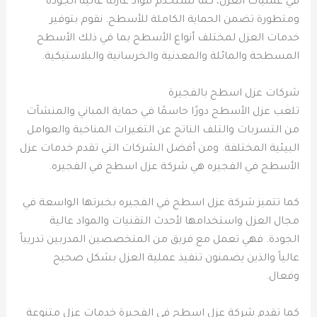
في عمليات العزل، كما نستخدم مواد عازلة عالية الجودة
ومتطورة تضمن الحماية الكاملة للأسطح. نقوم بتوفير
خدمات العزل لمختلف أنواع الأسطح بما في ذلك الأسطح
المسطحة والمائلة والمعدنية والخرسانية والبلاستيكية.
شركات عزل اسطح بالفجيرة
تلعب عزل الأسطح دورًا حاسمًا في حماية المباني والمنشآت
من التسربات والتلف الناتج عن التغيرات المناخية والعوامل
البيئية المختلفة. ومن أفضل الشركات التي تقدم خدمات عزل
الأسطح في الفجيره هي شركة عزل اسطح في الفجيره.
كما تتميز شركة عزل اسطح في الفجيره بخبرتها الواسعة في
مجال العزل واستخدامها لأحدث التقنيات والمواد عالية
الجودة. فهي تعمل مع فريق من المتخصصين المدربين تدريباً
عالياً والذين يضمنون تنفيذ عملية العزل بشكل صحيح
وفعال.
كما تقدم شركة عزل اسطح في الفجيرة خدمات عزل متنوعة