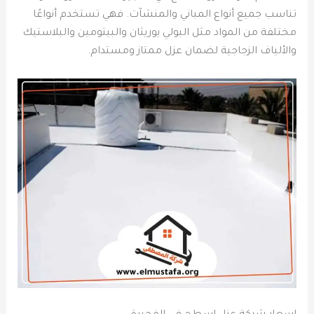
تناسب جميع أنواع المباني والمنشآت. فهي تستخدم أنواعًا
مختلفة من المواد مثل البولي يوريثان والبيتومين والبلاستيك
والألياف الزجاجية لضمان عزل ممتاز ومستدام.