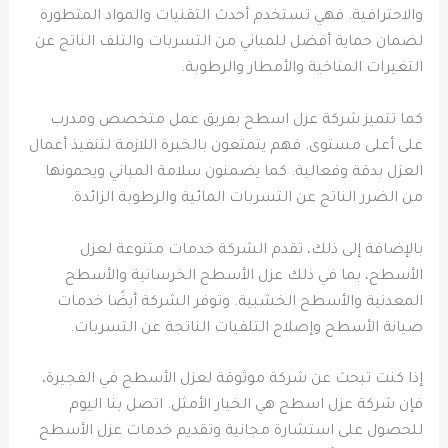
والاحترافية. فهي تستخدم أحدث التقنيات والمواد المتطورة
لضمان حماية أفضل للمباني من التسربات والتلف الناتج عن
التغيرات المناخية والأمطار والرطوبة.
كما تتميز شركة عزل اسطح بفريق عمل متخصص ومدرب
على أعلى مستوى. فهم يتمتعون بالخبرة اللازمة لتنفيذ أعمال
العزل بدقة وفعالية. كما يضمنون سلامة المباني ويحمونها
من الضرر الناتج عن التسربات المائية والرطوبة الزائدة.
بالإضافة إلى ذلك، تقدم الشركة خدمات متنوعة لعزل
الأسطح، بما في ذلك عزل الأسطح الخرسانية والأسطح
المعدنية والأسطح الخشبية. وتوفر الشركة أيضًا خدمات
صيانة الأسطح وإصلاح التلفيات الناتجة عن التسربات.
إذا كنت تبحث عن شركة موثوقة لعزل الأسطح في الفجيرة،
فإن شركة عزل اسطح هي الخيار الأمثل. اتصل بنا اليوم
للحصول على استشارة مجانية وتقديم خدمات عزل الأسطح