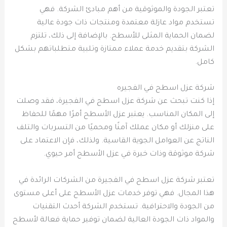
تعتبر الجودة والموثوقية من أهم مبادئ الشركة. فهي
تستخدم مواد عازلة معتمدة ومنتجات ذات جودة عالية
لضمان الحماية المثلى للأسطح. بالإضافة إلى ذلك، تلتزم
الشركة بتقديم خدمة عملاء ممتازة وتلبية متطلباتهم بشكل
كامل.
شركة عزل اسطح في الفجيره
إذا كنت تبحث عن شركة عزل اسطح في الفجيرة، فقد وصلت
إلى المكان المناسب. يعتبر عزل الأسطح أمرًا مهمًا للحفاظ
على منزلك أو مكان عملك آمنًا ومحميًا من التسربات والتلف
الناتج عن العوامل الجوية القاسية. ولذلك، فإن الاعتماد على
شركة موثوقة وذات خبرة في عزل الأسطح أمر حيوي.
تعتبر شركة عزل اسطح في الفجيرة من الشركات الرائدة في
هذا المجال. فهي توفر خدمات عزل الأسطح على أعلى مستوى
من الجودة والاحترافية. تستخدم الشركة أحدث التقنيات
والمواد ذات الجودة العالية لضمان توفير حماية فعالة لأسطح