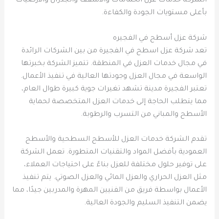
الشركة خدمات عزل الحمامات والأسقف والجدران والأرضيات
بأعلى مستويات الجودة والكفاءة.
شركة عزل أسطح في الفجيره
تعد شركة عزل اسطح في الفجيرة من بين الشركات الرائدة
في مجال خدمات العزل في المنطقة. تتميز الشركة بخبرتها
الواسعة في مجال العزل وجودتها العالية في تنفيذ الأعمال.
تعتبر الفجيرة مدينة تشهد تغيرات جوية كبيرة طوال العام،
مما يتطلب الحاجة إلى خدمات العزل المتخصصة لحماية
الأسطح والمباني من التسرب والرطوبة.
تقدم الشركة خدمات العزل للأسطح السطحية والأسطح
العمودية بأفضل المواد والتقنيات المتطورة. تعمل الشركة
على توفير حلول مختلفة للعزل بناءً على احتياجات العملاء،
مثل العزل الحراري والعزل المائي والعزل الصوتي. يتم تنفيذ
الأعمال بواسطة فريق من الفنيين المهرة والمدربين جيدًا، مما
يضمن التنفيذ السليم والجودة العالية.