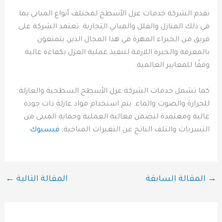
تقدم الشركة خدمات عزل الأسطح لمختلف أنواع المباني بما
في ذلك المنازل والفلل والمباني التجارية. تعتمد الشركة على
فريق من الخبراء المهرة في هذا المجال الذين يتمتعون
بالمعرفة والخبرة اللازمة لتنفيذ عملية العزل بكفاءة عالية
وفقًا للمعايير العالمية.
كما تشمل خدمات الشركة عزل الأسطح السطحية والعازلة
للحرارة والصوت والماء. يتم استخدام مواد عازلة ذات جودة
عالية ومعتمدة لتضمن فعالية العملية وحماية المبنى من
التسربات والتلف الناتج عن التغيرات المناخية.
فيسبوك
→
المقالة السابقة
المقالة التالية
←