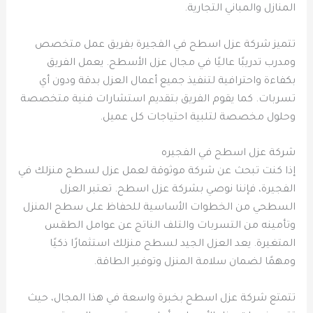
المنازل والمباني التجارية.
تتميز شركة عزل اسطح في الفجيرة بفريق عمل متخصص
ومدرب تدريبًا عاليًا في مجال عزل الأسطح. يعمل الفريق
بكفاءة واحترافية لتنفيذ جميع أعمال العزل بدقة ودون أي
تسربات. كما يقوم الفريق بتقديم استشارات فنية متخصصة
وحلول مخصصة لتلبية احتياجات كل عميل.
شركة عزل اسطح في الفجيره
إذا كنت تبحث عن شركة موثوقة لعمل عزل لسطح منزلك في
الفجيرة، فإننا نوصي بشركة عزل اسطح. تعتبر العزل
السطحي من الخطوات الأساسية للحفاظ على سطح المنزل
وتأمينه من التسربات والتلف الناتج عن عوامل الطقس
المتغيرة. يعد العزل الجيد لسطح منزلك استثمارًا ذكيًا
ومهمًا لضمان سلامة المنزل وتوفير الطاقة.
تتمتع شركة عزل اسطح بخبرة واسعة في هذا المجال، حيث