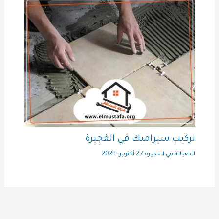
تركيب سيراميك في الفجيرة
الصيانة في الفجيرة
/
2 أكتوبر، 2023