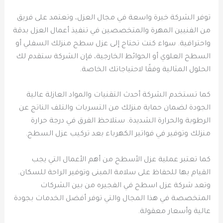
توفر الشركة خبرة واسعة في مجال العزل، وتعتمد على فريق
من الفنيين المهرة والمتخصصين في تنفيذ أعمال العزل بدقة
واحترافية. سواء كنت تحتاج إلى عزل سطح منزلك السفلي أو
السطح العلوي أو الحوائط الخارجية، فإن الشركة ستقدم لك
الحلول المثالية وفقًا لاحتياجاتك الخاصة.
كما تستخدم الشركة أحدث التقنيات والمواد العازلة عالية
الجودة لضمان حماية منزلك من التسربات والتلف الناتج عن
الرطوبة والحرارة الشديدة. ستلاحظ الفرق في درجة حرارة
منزلك وتوفير في فواتير الكهرباء بعد تركيب عزل السطح.
كما تعتبر عملية عزل الأسطح من أهم الأعمال التي يجب
القيام بها للحفاظ على سلامة المبنى وتوفير الراحة للسكان.
وتعد شركة عزل اسطح في الفجيره من بين الشركات
المتخصصة في هذا المجال والتي توفر أفضل الخدمات بجودة
عالية وأسعار معقولة.