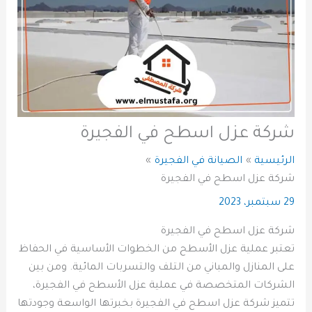
شركة عزل اسطح في الفجيرة
الرئيسية
الصيانة في الفجيرة
شركة عزل اسطح في الفجيرة
29 سبتمبر، 2023
شركة عزل اسطح في الفجيرة
تعتبر عملية عزل الأسطح من الخطوات الأساسية في الحفاظ
على المنازل والمباني من التلف والتسربات المائية. ومن بين
الشركات المتخصصة في عملية عزل الأسطح في الفجيرة،
تتميز شركة عزل اسطح في الفجيرة بخبرتها الواسعة وجودتها