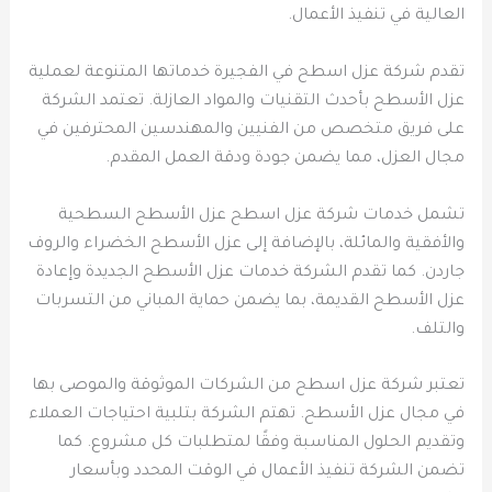
العالية في تنفيذ الأعمال.
تقدم شركة عزل اسطح في الفجيرة خدماتها المتنوعة لعملية
عزل الأسطح بأحدث التقنيات والمواد العازلة. تعتمد الشركة
على فريق متخصص من الفنيين والمهندسين المحترفين في
مجال العزل، مما يضمن جودة ودقة العمل المقدم.
تشمل خدمات شركة عزل اسطح عزل الأسطح السطحية
والأفقية والمائلة، بالإضافة إلى عزل الأسطح الخضراء والروف
جاردن. كما تقدم الشركة خدمات عزل الأسطح الجديدة وإعادة
عزل الأسطح القديمة، بما يضمن حماية المباني من التسربات
والتلف.
تعتبر شركة عزل اسطح من الشركات الموثوقة والموصى بها
في مجال عزل الأسطح. تهتم الشركة بتلبية احتياجات العملاء
وتقديم الحلول المناسبة وفقًا لمتطلبات كل مشروع. كما
تضمن الشركة تنفيذ الأعمال في الوقت المحدد وبأسعار