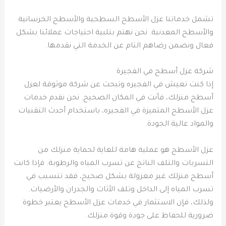
تشمل خدماتنا عزل الأسطح السطحية والأسطح الخرسانية
والأسطح المعدنية. نحن نهتم بتلبية احتياجات عملائنا بشكل
فعال ونضمن رضاهم التام عن الخدمة التي نقدمها.
شركة عزل أسطح في الفجيرة
إذا كنت تعيش في الفجيره وتبحث عن شركة موثوقة لعزل
أسطح منزلك، فأنت في المكان الصحيح. نحن نقدم خدمات
عزل الأسطح المتميزة في الفجيره، باستخدام أحدث التقنيات
والمواد عالية الجودة.
عزل الأسطح هو عملية هامة للغاية لحماية منزلك من
التسربات والتلف الناتج عن تسرب المياه والرطوبة. فإذا كانت
أسطح منزلك غير معزولة بشكل صحيح، فقد تتسبب في
تسرب المياه إلى الداخل وتلف الأثاث والجدران والأرضيات.
ولذلك، فإن الاستثمار في خدمات عزل الأسطح يعتبر خطوة
ضرورية للحفاظ على جودة وقوة منزلك.