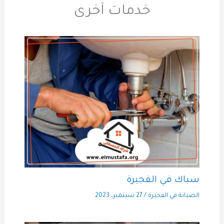
خدمات آخرى
سباك في الفجيرة
الصيانة في الفجيرة
/
27 سبتمبر، 2023