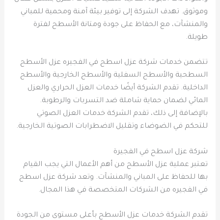
وموثوق. تهدف الشركة إلى توفير بيئة آمنة ومحمية للمباني
والمنشآت، مع الحفاظ على جودة ومتانة الأسطح لفترة
طويلة.
تتضمن خدمات شركة عزل اسطح في الفجيره عزل الأسطح
السطحية والأسطح السفلية والأسطح الخارجية والأسطح
الداخلية. تقدم الشركة أيضًا خدمات العزل الحراري والعزل
المائي لضمان حماية شاملة ضد التسربات والرطوبة.
بالإضافة إلى ذلك، تقدم الشركة خدمات العزل الصوتي
للتحكم في الضوضاء وتقليل الاضطرابات الصوتية الخارجية.
شركة عزل اسطح في الفجيرة
تعتبر عملية عزل الأسطح من أهم الأعمال التي يجب القيام
بها للحفاظ على المباني والمنشآت. وتعد شركة عزل اسطح
في الفجيره من الشركات المتخصصة في هذا المجال.
تقدم الشركة خدمات عزل الأسطح بأعلى مستوى من الجودة