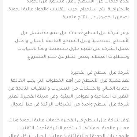
تقدم خدمات عزل الأسطح بأعلى مستوى من الجودة
والاحترافية. يتم استخدام أحدث التقنيات والمواد عالية الجودة
لضمان الحصول على نتائج متميزة.
توفر شركة عزل اسطح خدمات عزل متنوعة تشمل عزل
الأسطح السطحية وعزل الأسطح الخاصة بالمباني والفلل.
تعمل الشركة على تقديم حلول مخصصة وفقًا لاحتياجات
ومتطلبات العملاء، بغض النظر عن حجم المشروع.
شركة عزل اسطح في الفجيرة
تعد عملية عزل الأسطح من أهم الخطوات التي يجب اتخاذها
لحماية المباني والمنشآت من التسربات والتلفيات الناتجة عن
التغيرات المناخية والعوامل البيئية. وفي مدينة الفجيرة، تعتبر
شركة عزل اسطح واحدة من الشركات الرائدة في هذا المجال.
توفر شركة عزل اسطح في الفجيره خدمات عالية الجودة وذات
معايير عالمية لعملائها. تستخدم الشركة أحدث التقنيات
والمواد ذات الجودة العالية لتنفيذ عمليات العزل بشكل فعال