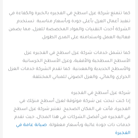
كما تتمتع شركة عزل اسطح في الفجيره بالخبرة والكفاءة في
تنفيذ أعمال العزل بأعلى جودة وبأسعار مناسبة. تستخدم
الشركة أحدث التقنيات والمواد المخصصة للعزل، مما يضمن
فعالية العمل واستدامته على المدى الطويل.
كما تشمل خدمات شركة عزل اسطح في الفجيره عزل
الأسطح السطحية والأفقية، وعزل الأسطح الخرسانية
والأسطح الحديدية والمعدنية. كما تقدم الشركة خدمات العزل
الحراري والمائي، والعزل الصوتي للمباني المختلفة.
شركه عزل أسطح في الفجيره
إذا كنت تبحث عن شركة موثوقة لعزل أسطح منزلك في
الفجيرة، فأنت في المكان الصحيح. تعتبر شركة عزل اسطح
في الفجيره من أفضل الشركات في هذا المجال، حيث تقدم
خدمات ذات جودة عالية وبأسعار معقولة.
صيانة عامة في
الفجيرة