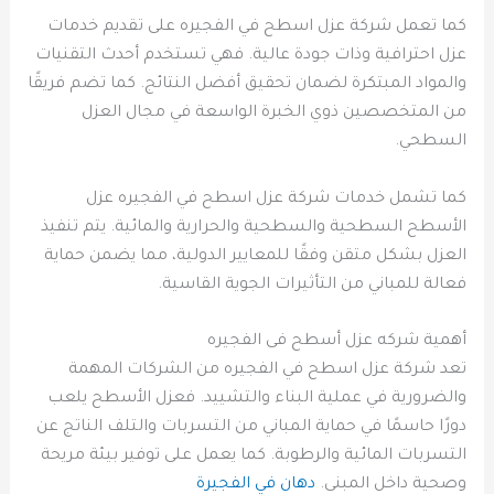
كما تعمل شركة عزل اسطح في الفجيره على تقديم خدمات
عزل احترافية وذات جودة عالية. فهي تستخدم أحدث التقنيات
والمواد المبتكرة لضمان تحقيق أفضل النتائج. كما تضم فريقًا
من المتخصصين ذوي الخبرة الواسعة في مجال العزل
السطحي.
كما تشمل خدمات شركة عزل اسطح في الفجيره عزل
الأسطح السطحية والسطحية والحرارية والمائية. يتم تنفيذ
العزل بشكل متقن وفقًا للمعايير الدولية، مما يضمن حماية
فعالة للمباني من التأثيرات الجوية القاسية.
أهمية شركه عزل أسطح فى الفجيره
تعد شركة عزل اسطح في الفجيره من الشركات المهمة
والضرورية في عملية البناء والتشييد. فعزل الأسطح يلعب
دورًا حاسمًا في حماية المباني من التسربات والتلف الناتج عن
التسربات المائية والرطوبة. كما يعمل على توفير بيئة مريحة
وصحية داخل المبنى.
دهان في الفجيرة