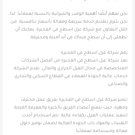
نحن نفهم أيضًا أهمية الوقت والميزانية بالنسبة لعملائنا. لذا،
نحن نلتزم بتقديم خدمة سريعة وفعالة بأسعار تنافسية. من
خلال التعاون مع شركة عزل اسطح في الفجيرة، يمكنك أن
تطمئن إلى أن سطح مبناك في أيد أمينة ومحترفة.
رقم شركة عزل اسطح في الفجيرة
تعد شركة عزل اسطح في الفجيرة من أفضل الشركات
المتخصصة في مجال العزل الحراري والمائي. تقدم الشركة
خدمات عالية الجودة للعملاء في القطاع السكني والتجاري
والصناعي.
تتميز شركة عزل اسطح في الفجيرة بفريق عمل محترف
ومهرة، حيث يتمتع أعضاء الفريق بالخبرة والمعرفة اللازمة
لتنفيذ عمليات العزل بكفاءة عالية. يتم استخدام أحدث
التقنيات والمواد ذات الجودة العالية لضمان توفير حلول
فعالة ومستدامة لعملائنا.