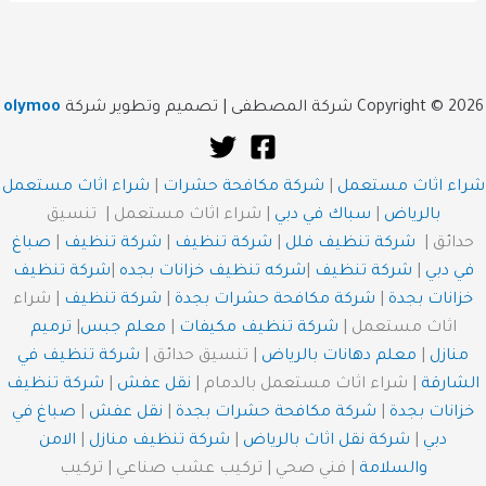
Copyright © 2026 شركة المصطفى | تصميم وتطوير شركة
olymoo
شراء اثاث مستعمل
|
شركة مكافحة حشرات
|
شراء اثاث مستعمل
بالرياض
|
سباك في دبي
| شراء اثاث مستعمل | تنسيق
حدائق |
شركة تنظيف فلل
|
شركة تنظيف
|
شركة تنظيف
|
صباغ
في دبي
|
شركة تنظيف
|
شركه تنظيف خزانات بجده
|
شركة تنظيف
خزانات بجدة
|
شركة مكافحة حشرات بجدة
|
شركة تنظيف
| شراء
اثاث مستعمل |
شركة تنظيف مكيفات
|
معلم جبس
|
ترميم
منازل
|
معلم دهانات بالرياض
| تنسيق حدائق |
شركة تنظيف في
الشارقة
| شراء اثاث مستعمل بالدمام |
نقل عفش
|
شركة تنظيف
خزانات بجدة
|
شركة مكافحة حشرات بجدة
|
نقل عفش
|
صباغ في
دبي
|
شركة نقل اثاث بالرياض
|
شركة تنظيف منازل
|
الامن
والسلامة
| فني صحي | تركيب عشب صناعي | تركيب