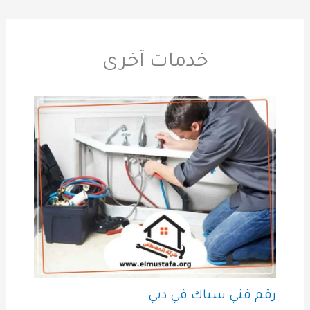
خدمات آخرى
رقم فني سباك في دبي