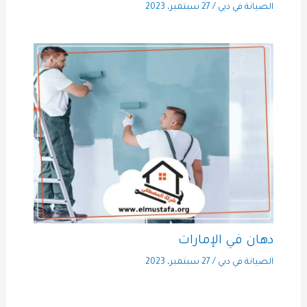
الصيانة في دبي
/
27 سبتمبر، 2023
دهان في الإمارات
الصيانة في دبي
/
27 سبتمبر، 2023