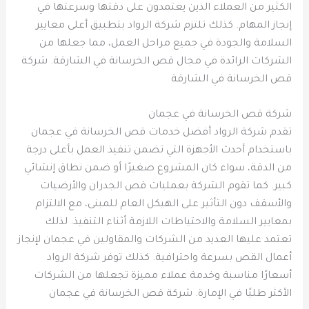
الكثير من العملاء الذين يعتمدون على دقتها وسرعتها في
إنجاز المهام. كذلك تلتزم شركة الرواد بتطبيق أعلى معايير
السلامة والجودة في جميع مراحل العمل، مما جعلها من
الشركات الرائدة في مجال قص الخرسانة في الشارقة. شركة
قص الخرسانة في الشارقة
شركة قص الخرسانة في عجمان
تقدم شركة الرواد أفضل خدمات قص الخرسانة في عجمان
باستخدام أحدث الأجهزة التي تضمن تنفيذ العمل بأعلى درجة
من الدقة، سواء كان المشروع صغيرًا أو ضمن نطاق إنشائي
كبير. كما تقوم الشركة بعمليات قص الجدران والأرضيات
والأسقف دون التأثير على الهيكل العام للمبنى، مع الالتزام
بمعايير السلامة والاحتياطات اللازمة أثناء التنفيذ. لذلك
تعتمد عليها العديد من الشركات والمقاولين في عجمان لإنجاز
أعمال القص بسرعة واحترافية. كذلك توفر شركة الرواد
أسعارًا مناسبة وخدمة عملاء مميزة تجعلها من الشركات
الأكثر طلبًا في الإمارة. شركة قص الخرسانة في عجمان