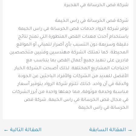
شركة قص الخرسانة في الفجيرة
شركة قص الخرسانة في راس الخيمة
توفر شركة الرواد خدمات قص الخرسانة في راس الخيمة
باستخدام أحدث معدات القص المتطورة التي تمنح نتائج
دقيقة وسريعة دون التسبب بأي أضرار للمباني أو المواقع
المحيطة. كما تمتلك الشركة مهندسين وفنيين متخصصين
قادرين على تنفيذ جميع أعمال القص بما يتناسب مع
احتياجات المشاريع المختلفة. لذلك أصبحت الشركة الخيار
الأفضل للعديد من الشركات والأفراد الباحثين عن الجودة
والدقة في آن واحد. كذلك تلتزم شركة الرواد بتوفير أسعار
مناسبة وخدمة موثوقة، مما جعلها واحدة من أبرز الشركات
في مجال قص الخرسانة في راس الخيمة. شركة قص
الخرسانة في راس الخيمة
→
المقالة السابقة
المقالة التالية
←