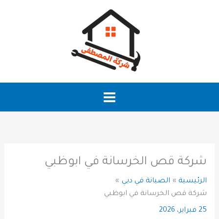
خطي
لى
لمحتوى
شركة قص الخرسانة في ابوظبي
الرئيسية
الصيانة في دبي
شركة قص الخرسانة في ابوظبي
25 فبراير، 2026