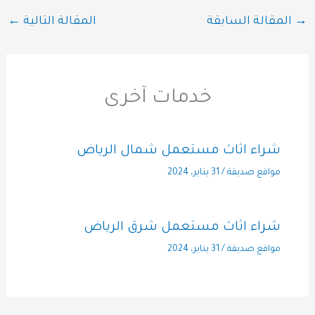
→
المقالة السابقة
المقالة التالية
←
خدمات آخرى
شراء اثاث مستعمل شمال الرياض
مواقع صديقة
/
31 يناير، 2024
شراء اثاث مستعمل شرق الرياض
مواقع صديقة
/
31 يناير، 2024