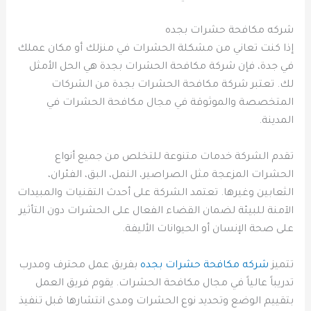
شركه مكافحة حشرات بجده
إذا كنت تعاني من مشكلة الحشرات في منزلك أو مكان عملك
في جدة، فإن شركة مكافحة الحشرات بجدة هي الحل الأمثل
لك. تعتبر شركة مكافحة الحشرات بجدة من الشركات
المتخصصة والموثوقة في مجال مكافحة الحشرات في
المدينة.
تقدم الشركة خدمات متنوعة للتخلص من جميع أنواع
الحشرات المزعجة مثل الصراصير، النمل، البق، الفئران،
الثعابين وغيرها. تعتمد الشركة على أحدث التقنيات والمبيدات
الآمنة للبيئة لضمان القضاء الفعال على الحشرات دون التأثير
على صحة الإنسان أو الحيوانات الأليفة.
تتميز
شركه مكافحة حشرات بجده
بفريق عمل محترف ومدرب
تدريباً عالياً في مجال مكافحة الحشرات. يقوم فريق العمل
بتقييم الوضع وتحديد نوع الحشرات ومدى انتشارها قبل تنفيذ