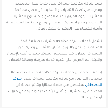
تتميز شركة مكافحة حشرات بجدة بفريق عمل متخصص
ومدرب على أحدث التقنيات والأساليب في مجال مكافحة
الحشرات. يقوم الفريق بتقييم الوضع وتحديد نوع الحشرات
الموجودة ومدى انتشارها، ثم يقوم بوضع خطة مكافحة فعالة
وآمنة للقضاء على الحشرات بشكل نهائي.
تشمل خدمات شركة مكافحة حشرات بجدة مكافحة
الصراصير والنمل والبق والفئران والثعابين وغيرها من
الحشرات الضارة. كما تستخدم الشركة مبيدات آمنة للإنسان
والبيئة، مع الحرص على تقديم خدمة سريعة وفعالة للعملاء.
إذا كنت بحاجة إلى خدمات شركة مكافحه حشرات بجدة، فلا
تتردد في التواصل مع شركة مكافحة حشرات بجدة.
شركة
المصطفى
ستحصل على خدمة ممتازة ونتائج فعالة في
القضاء على الحشرات وتأمين بيئة صحية ونظيفة في منزلك
أو مكان عملك.