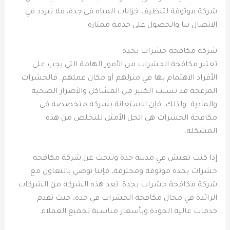
شركة موثوقة لتنظيف خزانات المياه في جدة، فلا تتردد في
الاتصال بنا والحصول على خدمة ممتازة.
شركة مكافحه حشرات بجدة
تعتبر مكافحة الحشرات من الأمور الهامة التي يجب على
الأفراد الاهتمام بها في منزلهم أو مكان عملهم. فالحشرات
المزعجة قد تسبب الكثير من المشاكل والأضرار الصحية
والمادية. ولذلك، فإن الاستعانة بشركة متخصصة في
مكافحة الحشرات هي الحل الأمثل للتخلص من هذه
المشكلة.
إذا كنت تعيش في مدينة جدة وتبحث عن شركة مكافحه
حشرات بجدة موثوقة ومحترفة، فإننا نوصي بالتعاون مع
شركة مكافحة حشرات بجدة. تعد هذه الشركة من الشركات
الرائدة في مجال مكافحة الحشرات في جدة، حيث تقدم
خدمات عالية الجودة وبأسعار مناسبة لجميع العملاء.