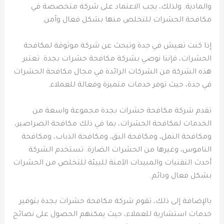
والمادية. ولذلك، يجب الاعتماد على شركة متخصصة في
مكافحة الحشرات للتخلص منها بشكل فعال وآمن.
إذا كنت تعيش في جدة وتبحث عن شركة موثوقة لمكافحة
الحشرات، فإننا نوصي بشركة مكافحة حشرات بجدة. تعتبر
هذه الشركة من الشركات الرائدة في مجال مكافحة الحشرات
في جدة، حيث توفر خدمات متميزة وفعالة للعملاء.
تقدم شركة مكافحة حشرات بجدة مجموعة واسعة من
الخدمات لمكافحة الحشرات، بما في ذلك مكافحة الصراصير،
ومكافحة النمل، ومكافحة البق، ومكافحة الذباب، ومكافحة
الناموس، وغيرها من الحشرات الضارة. تستخدم الشركة
أحدث التقنيات والمبيدات الآمنة للبيئة للتخلص من الحشرات
بشكل فعال ودائم.
بالإضافة إلى ذلك، تقوم شركة مكافحة حشرات بجدة بتوفير
خدمات استشارية للعملاء، حيث يمكنهم الحصول على نصائح