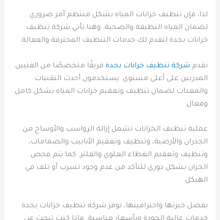
لذا، فإن تنظيف خزانات المياه بشكل منتظم أمر ضروري
لضمان المياه النظيفة والصحية. وهنا تأتي شركة تنظيف
خزانات بجدة لتقدم لك خدمات التنظيف المحترفة والفعالة.
تقدم
شركة تنظيف خزانات بجدة
فريقًا متخصصًا من الفنيين
المدربين على أعلى مستوى. يستخدمون أحدث التقنيات
والمعدات لضمان تنظيف وتعقيم خزانات المياه بشكل كامل
وفعال.
عملية تنظيف الخزانات تشمل إزالة الرواسب والأوساخ من
الجدران والأرضية، وتنظيف وتعقيم الأنابيب والصمامات،
وتنظيف وتعقيم الغطاء العلوي والفلتر. كما يتم فحص
الخزان بشكل دوري للتأكد من عدم وجود تسرب أو تلف في
الهيكل.
بفضل خبرتها واحترافيتها، توفر شركة تنظيف خزانات بجدة
خدمات عالية الجودة وبأسعار مناسبة. فإذا كنت تبحث عن