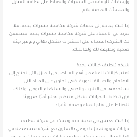
وإرشادات للوقاية من الحشرات والحفاظ على نظافة المنازل
والمنشآت الخاصة بهم.
إذا كنت بحاجة إلى خدمات شركة مكافحه حشرات بجدة، فلا
تتردد في الاعتماد على شركة مكافحة حشرات بجدة. ستضمن
لك الشركة القضاء على الحشرات بشكل نهائي وتوفير بيئة
صحية ونظيفة لك ولعائلتك.
شركه تنظيف خزانات بجدة
تعتبر خزانات المياه من أهم العناصر في المنزل التي تحتاج إلى
الاهتمام والصيانة الدورية. فهي تحتوي على المياه التي
نستخدمها في الشرب والطهي والاستخدام اليومي. ولذلك،
فإن تنظيف الخزانات بشكل منتظم يعتبر أمرًا ضروريًا
للحفاظ على نقاء المياه وصحة الأفراد.
إذا كنت تعيش في مدينة جدة وتبحث عن شركة تنظيف
خزانات موثوقة، فإننا نوصي بالتعاون مع شركة متخصصة في