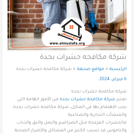
شركة مكافحه حشرات بجدة
الرئيسية
مواقع صديقة
شركة مكافحه حشرات بجدة
6 فبراير، 2024
شركة مكافحة حشرات بجدة
تعتبر
شركة مكافحة حشرات بجدة
من الأمور الهامة التي
يجب الاهتمام بها في المنازل، شركة مكافحه حشرات بجدة،
والمنشآت التجارية والصناعية.
فالحشرات المزعجة مثل الصراصير والنمل والبق والذباب
والناموس قد تسبب الكثير من المشاكل والأضرار الصحية