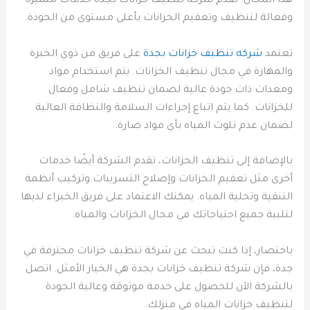
هذا المجال. تقدم شركة تنظيف خزانات بجدة خدمات متميزة
وفعالة لتنظيف وتعقيم الخزانات بأعلى مستوى من الجودة.
تعتمد
شركه تنظيف خزانات بجدة
على فريق من ذوي الخبرة
والمهارة في مجال تنظيف الخزانات. يتم استخدام مواد
ومعدات ذات جودة عالية لضمان تنظيف شامل وفعال
للخزانات. كما يتم اتباع إجراءات السلامة والنظافة العالية
لضمان عدم تلوث المياه بأي مواد ضارة.
بالإضافة إلى تنظيف الخزانات، تقدم الشركة أيضًا خدمات
أخرى مثل تعقيم الخزانات وإصلاح التسريبات وتركيب أنظمة
التنقية وتحلية المياه. يمكنك الاعتماد على فريق الخبراء لديها
لتلبية جميع احتياجاتك في مجال الخزانات والمياه.
باختصار، إذا كنت تبحث عن شركة تنظيف خزانات محترفة في
جدة، فإن شركة تنظيف خزانات بجدة هي الخيار الأمثل. اتصل
بالشركة الآن للحصول على خدمة موثوقة وعالية الجودة
لتنظيف خزانات المياه في منزلك.