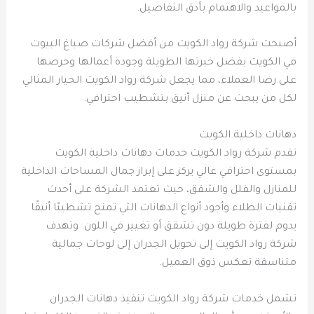
بالمواعيد والاهتمام بأدق التفاصيل.
أصبحت شركة رواد الكويت من أفضل شركات صباغ البيوت
في الكويت بفضل خبرتها الطويلة وجودة أعمالها وحرصها
على رضا العملاء، مما يجعل شركة رواد الكويت الخيار المثالي
لكل من يبحث عن منزل أنيق بتشطيب احترافي.
دهانات داخلية الكويت
تقدم شركة رواد الكويت خدمات دهانات داخلية الكويت
بمستوى احترافي عالي يركز على إبراز جمال المساحات الداخلية
للمنازل والفلل والشقق، حيث تعتمد الشركة على أحدث
تقنيات الطلاء وأجود أنواع الدهانات التي تمنح تشطيبًا أنيقًا
يدوم لفترة طويلة دون تشقق أو تغيير في اللون. وتهدف
شركة رواد الكويت إلى تحويل الجدران إلى لوحات جمالية
متناسقة تعكس ذوق العميل.
تشمل خدمات شركة رواد الكويت تنفيذ دهانات الجدران