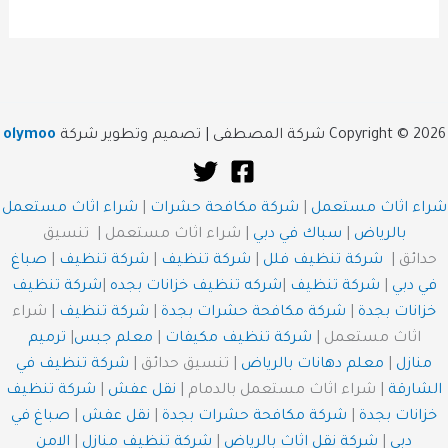
Copyright © 2026 شركة المصطفى | تصميم وتطوير شركة
olymoo
شراء اثاث مستعمل
|
شركة مكافحة حشرات
|
شراء اثاث مستعمل
بالرياض
|
سباك في دبي
| شراء اثاث مستعمل | تنسيق
حدائق |
شركة تنظيف فلل
|
شركة تنظيف
|
شركة تنظيف
|
صباغ
في دبي
|
شركة تنظيف
|
شركه تنظيف خزانات بجده
|
شركة تنظيف
خزانات بجدة
|
شركة مكافحة حشرات بجدة
|
شركة تنظيف
| شراء
اثاث مستعمل |
شركة تنظيف مكيفات
|
معلم جبس
|
ترميم
منازل
|
معلم دهانات بالرياض
| تنسيق حدائق |
شركة تنظيف في
الشارقة
| شراء اثاث مستعمل بالدمام |
نقل عفش
|
شركة تنظيف
خزانات بجدة
|
شركة مكافحة حشرات بجدة
|
نقل عفش
|
صباغ في
دبي
|
شركة نقل اثاث بالرياض
|
شركة تنظيف منازل
|
الامن