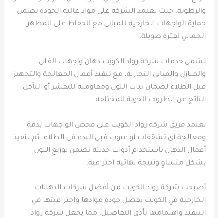
والرطوبة، حيث تعتمد الشركة على مواد عالية الجودة تضمن
حماية الواجهات الخارجية للمباني مع الحفاظ على المظهر
الجمالي لفترة طويلة.
تشمل خدمات شركة رواد الكويت دهان واجهات الفلل
والمنازل والمباني التجارية، مع تنفيذ أعمال المعالجة والتجهيز
قبل الطلاء لضمان ثبات اللون ومقاومته للتقشر أو التآكل
الناتج عن الظروف الجوية المختلفة.
يعتمد فريق شركة رواد الكويت على فحص الواجهات بدقة
ومعالجة أي تشققات أو عيوب قبل البدء في الطلاء، ثم تنفيذ
أعمال الدهان باستخدام أدوات حديثة تضمن توزيع اللون
بشكل متساوٍ ونتيجة نهائية احترافية.
أصبحت شركة رواد الكويت من أفضل شركات الدهانات
الخارجية في الكويت بفضل جودة موادها واحترافيتها في
التنفيذ واهتمامها بأدق التفاصيل، مما يجعل شركة رواد