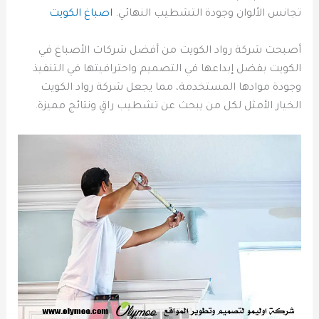
تجانس الألوان وجودة التشطيب النهائي.
اصباغ الكويت
أصبحت شركة رواد الكويت من أفضل شركات الأصباغ في
الكويت بفضل إبداعها في التصميم واحترافيتها في التنفيذ
وجودة موادها المستخدمة، مما يجعل شركة رواد الكويت
الخيار الأمثل لكل من يبحث عن تشطيب راقٍ ونتائج مميزة.