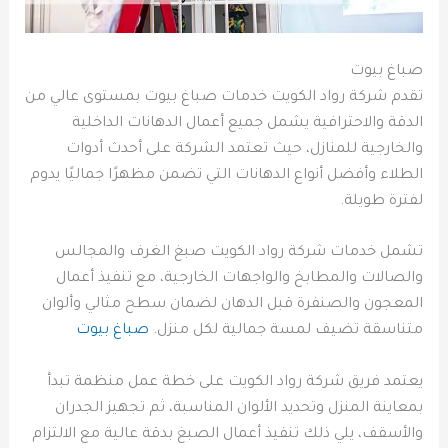
صباغ بيوت
تقدم شركة رواد الكويت خدمات صباغ بيوت بمستوى عالي من
الدقة والاحترافية يشمل جميع أعمال الدهانات الداخلية
والخارجية للمنازل، حيث تعتمد الشركة على أحدث أدوات
الطلاء وأفضل أنواع الدهانات التي تضمن مظهرًا جماليًا يدوم
لفترة طويلة.
تشمل خدمات شركة رواد الكويت صبغ الغرف والمجالس
والصالات والمطابخ والواجهات الخارجية، مع تنفيذ أعمال
المعجون والصنفرة قبل الدهان لضمان سطح مثالي وألوان
متناسقة تضيف لمسة جمالية لكل منزل.
صباغ بيوت
يعتمد فريق شركة رواد الكويت على خطة عمل منظمة تبدأ
بمعاينة المنزل وتحديد الألوان المناسبة، ثم تجهيز الجدران
والأسقف، يلي ذلك تنفيذ أعمال الصبغ بدقة عالية مع الالتزام