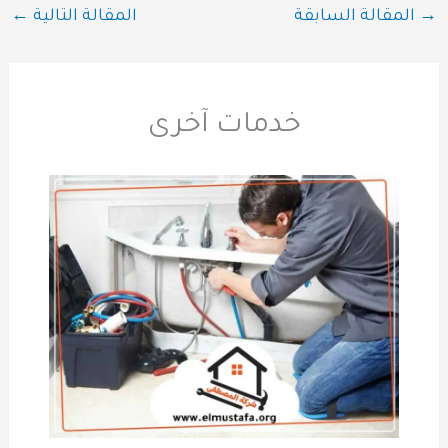
→
المقالة السابقة
المقالة التالية
←
خدمات آخرى