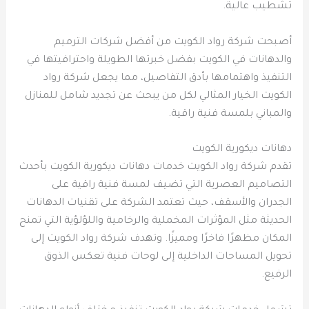
تشطيب عالية.
أصبحت شركة رواد الكويت من أفضل شركات الترميم
والدهانات في الكويت بفضل خبرتها الطويلة واحترافيتها في
التنفيذ واهتمامها بأدق التفاصيل، مما يجعل شركة رواد
الكويت الخيار المثالي لكل من يبحث عن تجديد شامل للمنازل
والمباني بلمسة فنية راقية.
دهانات ديكورية الكويت
تقدم شركة رواد الكويت خدمات دهانات ديكورية الكويت بأحدث
التصاميم العصرية التي تضيف لمسة فنية راقية على
الجدران والأسقف، حيث تعتمد الشركة على تقنيات الدهانات
الحديثة مثل المؤثرات المخملية والرخامية واللؤلؤية التي تمنح
المكان مظهرًا فاخرًا ومميزًا. وتهدف شركة رواد الكويت إلى
تحويل المساحات الداخلية إلى لوحات فنية تعكس الذوق
الرفيع.