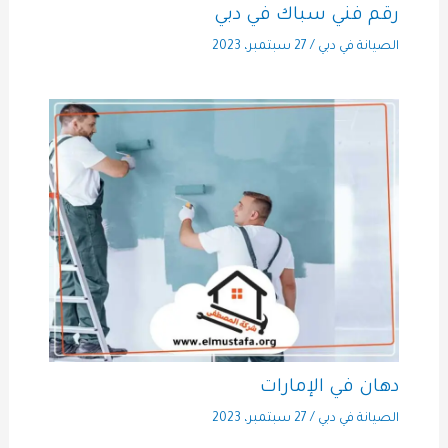
رقم فني سباك في دبي
الصيانة في دبي
/
27 سبتمبر، 2023
دهان في الإمارات
الصيانة في دبي
/
27 سبتمبر، 2023