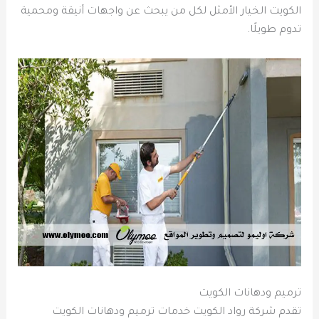
الكويت الخيار الأمثل لكل من يبحث عن واجهات أنيقة ومحمية
تدوم طويلًا.
ترميم ودهانات الكويت
تقدم شركة رواد الكويت خدمات ترميم ودهانات الكويت