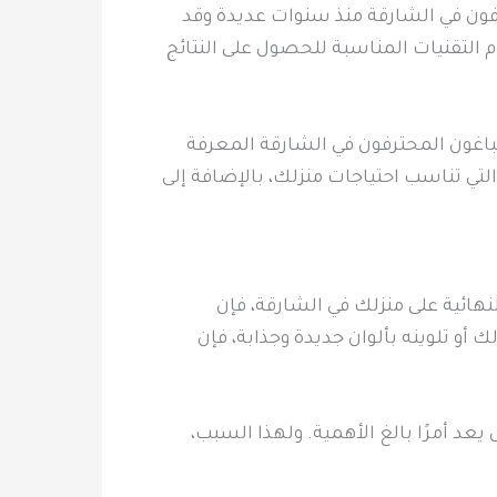
رفون في الشارقة منذ سنوات عديدة وقد
التقنيات المناسبة للحصول على النتائج
باغون المحترفون في الشارقة المعرفة
التي تناسب احتياجات منزلك، بالإضافة إلى
نهائية على منزلك في الشارقة، فإن
 أو تلوينه بألوان جديدة وجذابة، فإن
د أمرًا بالغ الأهمية. ولهذا السبب،