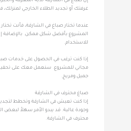
إن صباغ في الشارقة لديه المعرفة والخبرة
غرفتك أو تجديد الطلاء الخارجي لمنزلك، 
عندما تختار صباغ في الشارقة، فأنت تختار
المشروع بأفضل شكل ممكن. بالإضافة إلى ذ
للاستخدام.
إذا كنت ترغب في الحصول على خدمات صباغ ف
مجاني للمشروع. سنعمل معك على تحقيق رؤ
جميل ومريح.
صباغ محترف في الشارقة
إذا كنت تعيش في الشارقة وتخطط لتجديد 
وجودة عالية. قد يبدو الأمر سهلاً لبعض 
محترف في الشارقة.