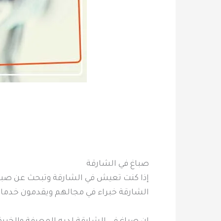
صباغ في الشارقة
إذا كنت تعيش في الشارقة وتبحث عن صبا
الشارقة خبراء في مجالهم ويقدمون خدمات