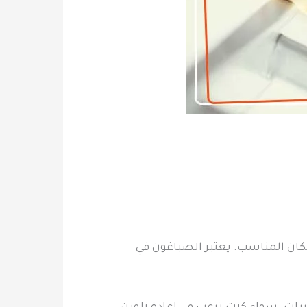
ان المناسب. يعتبر الصباغون في