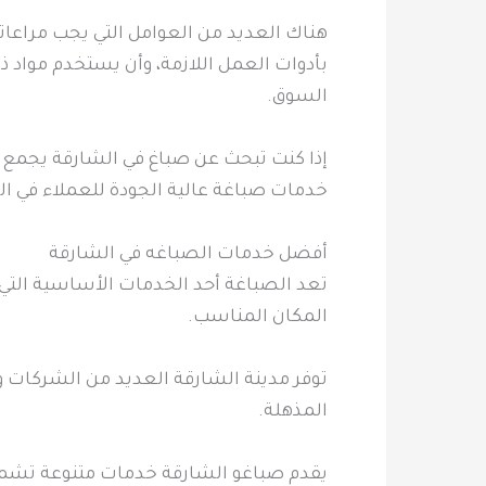
هناك العديد من العوامل التي يجب مراعاته
بأدوات العمل اللازمة، وأن يستخدم مواد ذ
السوق.
إذا كنت تبحث عن صباغ في الشارقة يجمع ب
خدمات صباغة عالية الجودة للعملاء في ال
أفضل خدمات الصباغه في الشارقة
تعد الصباغة أحد الخدمات الأساسية التي
المكان المناسب.
توفر مدينة الشارقة العديد من الشركات وا
المذهلة.
يقدم صباغو الشارقة خدمات متنوعة تشمل ال