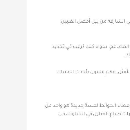
ي الشارقة من بين أفضل الفنيين
والمطاعم. سواء كنت ترغب في تجديد
ك.
الأمثل. فهم ملمون بأحدث التقنيات
وإعطاء الحوائط لمسة جديدة هو واحد من
ات صباغ المنازل في الشارقة، من