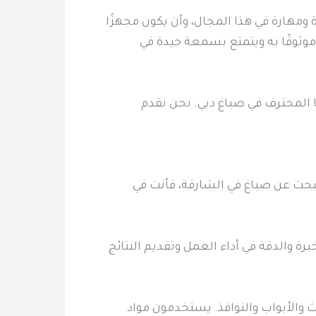
 ومهارة في هذا المجال، وأن يكون مجهزًا
موثوقًا به ويتمتع بسمعة جيدة في
ا المحترف في صباغ دبي. نحن نقدم
بحث عن صباغ في الشارقة، فأنت في
ة والدقة في أداء العمل وتقديم النتائج
 والأبواب والنوافذ. يستخدمون مواد