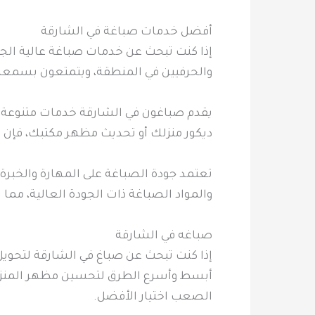
أفضل خدمات صباغة في الشارقة
إذا كنت تبحث عن خدمات صباغة عالية الجو
والحرفيين في المنطقة، ويتمتعون بسمعة 
يقدم صباغون في الشارقة خدمات متنوعة ت
ديكور منزلك أو تحديث مظهر مكتبك، فإن ا
تعتمد جودة الصباغة على المهارة والخبرة،
والمواد الصباغة ذات الجودة العالية، مما
صباغه في الشارقة
إذا كنت تبحث عن صباغ في الشارقة لتحويل
أبسط وأسرع الطرق لتحسين مظهر المنزل وج
الصعب اختيار الأفضل.