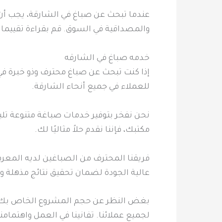
عندما تبحث عن صباغ في الشارقة، يجب أن 
والمصداقية في السوق. قم بقراءة تقييم
خدمه صباغ في الشارقه
إذا كنت تبحث عن صباغ محترف وذو خبرة ف
للعملاء في جميع أنحاء الشارقة.
نحن نفخر بتوفير خدمات صباغة متنوعة تلب
مكتبك، فإننا نقدم حلاً مثاليًا لك.
فريقنا المحترف من الصباغين لديه المعرف
عالية الجودة لضمان تحقيق نتائج مذهلة وم
بغض النظر عن حجم المشروع الخاص بك، ف
لجميع عملائنا. تفانينا في العمل واهتمامنا