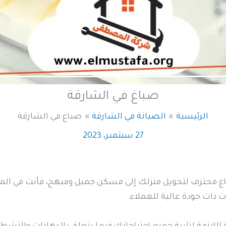
صباغ في الشارقة
الرئيسية
الصيانة في الشارقة
صباغ في الشارقة
27 سبتمبر، 2023
غ محترف لتحويل منزلك إلى مسكن جميل ومبهج، فأنت في المك
 ذات جودة عالية للعملاء.