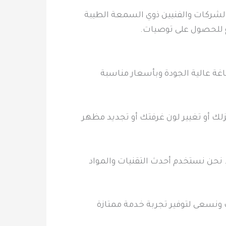
الشركات والفنيين ذوي السمعة الطيبة
 للحصول على توصيات.
غة عالية الجودة وبأسعار مناسبة
لك أو تغيير لون غرفتك أو تجديد مظهر
. نحن نستخدم أحدث التقنيات والمواد
ونسعى لتوفير تجربة خدمة ممتازة