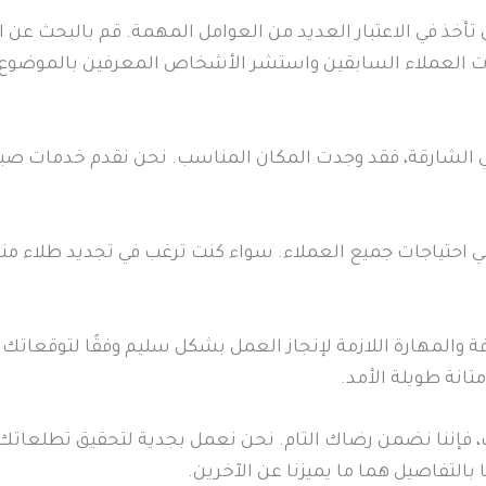
تأخذ في الاعتبار العديد من العوامل المهمة. قم بالبحث عن 
ات العملاء السابقين واستشر الأشخاص المعرفين بالموضوع
ي الشارقة، فقد وجدت المكان المناسب. نحن نقدم خدمات صبا
ي احتياجات جميع العملاء. سواء كنت ترغب في تجديد طلاء منز
ة والمهارة اللازمة لإنجاز العمل بشكل سليم وفقًا لتوقعاتك
تانة طويلة الأمد.
إننا نضمن رضاك التام. نحن نعمل بجدية لتحقيق تطلعاتك 
 بالتفاصيل هما ما يميزنا عن الآخرين.