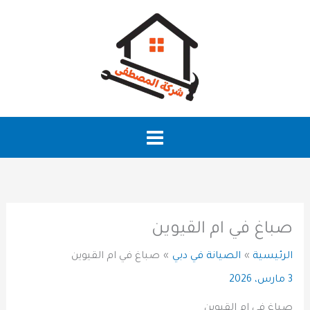
خطي
لى
لمحتوى
صباغ في ام القيوين
الرئيسية
الصيانة في دبي
صباغ في ام القيوين
3 مارس، 2026
صباغ في ام القيوين