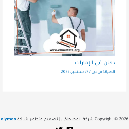
دهان في الإمارات
الصيانة في دبي
/
27 سبتمبر، 2023
Copyright © 2026 شركة المصطفى | تصميم وتطوير شركة
olymoo