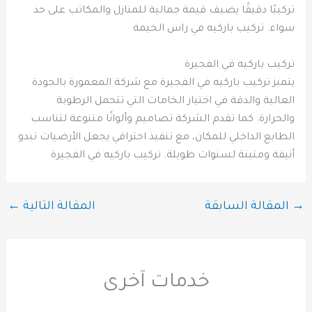
تركيبًا دقيقًا يضيف قيمة جمالية للمنازل والمكاتب على حد
سواء. تركيب باركيه في راس الخيمة
تركيب باركيه في الفجيرة
يتميز تركيب باركيه في الفجيرة مع شركة المعمورة بالجودة
العالية والدقة في اختيار الخامات التي تتحمل الرطوبة
والحرارة. كما تقدم الشركة تصاميم وألوانًا متنوعة لتناسب
الطابع الداخلي للمكان، مع تنفيذ احترافي يجعل الأرضيات تبدو
أنيقة ومتينة لسنوات طويلة. تركيب باركيه في الفجيرة
→
المقالة السابقة
المقالة التالية
←
خدمات آخرى