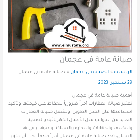
صيانة عامة في عجمان
الرئيسية
الصيانة في عجمان
صيانة عامة في عجمان
29 سبتمبر، 2023
أهمية صيانة عامة في عجمان
تعتبر صيانة العقارات أمراً ضرورياً للحفاظ على قيمتها وتأكيد
استدامتها على المدى الطويل. وتشمل صيانة العقارات
العديد من الجوانب مثل الأعمال الكهربائية والصحية
والتكييف والدهانات والنجارة والسباكة وغيرها. وفي هذا
السياق، تعد صيانة عامة في عجمان أمراً مهماً يجب أن يلتزم