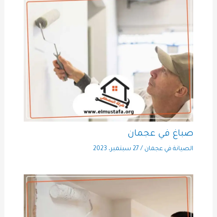
صباغ في عجمان
الصيانة في عجمان
/
27 سبتمبر، 2023