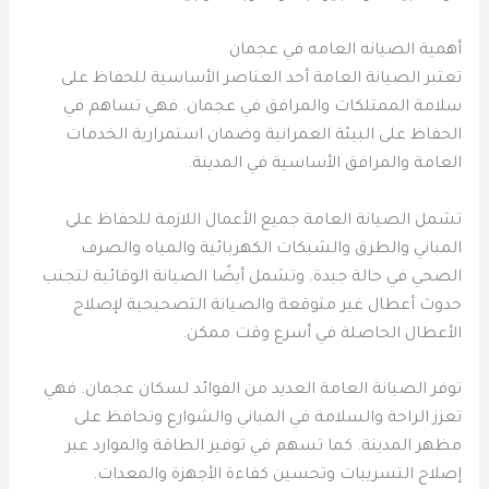
أهمية الصيانه العامه في عجمان
تعتبر الصيانة العامة أحد العناصر الأساسية للحفاظ على
سلامة الممتلكات والمرافق في عجمان. فهي تساهم في
الحفاظ على البيئة العمرانية وضمان استمرارية الخدمات
العامة والمرافق الأساسية في المدينة.
تشمل الصيانة العامة جميع الأعمال اللازمة للحفاظ على
المباني والطرق والشبكات الكهربائية والمياه والصرف
الصحي في حالة جيدة. وتشمل أيضًا الصيانة الوقائية لتجنب
حدوث أعطال غير متوقعة والصيانة التصحيحية لإصلاح
الأعطال الحاصلة في أسرع وقت ممكن.
توفر الصيانة العامة العديد من الفوائد لسكان عجمان. فهي
تعزز الراحة والسلامة في المباني والشوارع وتحافظ على
مظهر المدينة. كما تسهم في توفير الطاقة والموارد عبر
إصلاح التسريبات وتحسين كفاءة الأجهزة والمعدات.