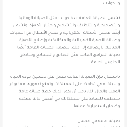
والحوادث.
تشمل الصيانة العامة عدة جوانب مثل الصيانة الوقائية
والتصحيحية والتنظيف والتشحيم واختبار الأجهزة. وتشمل
أيضًا فحص الأسلاك الكهربائية وإصلاح الأعطال في السباكة
وصيانة الأجهزة الكهربائية والميكانيكية وإصلاح الأجهزة
المنزلية. بالإضافة إلى ذلك، تتضمن الصيانة العامة أيضًا
صيانة المرافق العامة مثل الحدائق والمسابح ومناطق
الجلوس العامة.
باختصار، فإن الصيانة العامة تعمل على تحسين جودة الحياة
والبيئة. فهي تحافظ على الممتلكات وتمنع تدهورها مما يوفر
الوقت والمال. لذا، يجب أن يكون لديك خطة صيانة عامة
منتظمة للحفاظ على ممتلكاتك في أفضل حالة ممكنة
وضمان استمرارية عملها.
صيانه عامه في عجمان