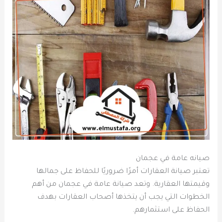
صيانه عامة في عجمان
تعتبر صيانة العقارات أمرًا ضروريًا للحفاظ على جمالها
وقيمتها العقارية. وتعد صيانة عامة في عجمان من أهم
الخطوات التي يجب أن يتخذها أصحاب العقارات بهدف
الحفاظ على استثمارهم.