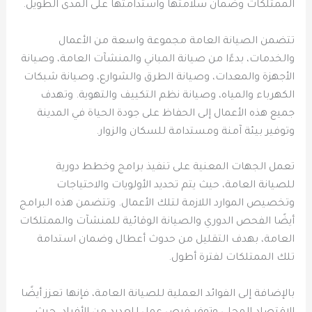
الممتلكات وضمان سلامتها واستدامتها على المدى الطويل.
تتضمن الصيانة العامة مجموعة واسعة من الأعمال
والخدمات، بدءًا من صيانة المباني والمنشآت العامة، وصيانة
الأجهزة والمعدات، وصيانة الطرق والشوارع، وصيانة شبكات
الكهرباء والمياه، وصيانة نظم التكييف والتهوية. وتهدف
جميع هذه الأعمال إلى الحفاظ على جودة الحياة في المدينة
وتوفير بيئة آمنة ومستدامة للسكان والزوار.
تعمل الجهات المعنية على تنفيذ برامج وخطط دورية
للصيانة العامة، حيث يتم تحديد الأولويات والاحتياجات
وتخصيص الموارد اللازمة لتلك الأعمال. وتتضمن هذه البرامج
أيضًا الفحص الدوري والصيانة الوقائية للمنشآت والممتلكات
العامة، بهدف التقليل من حدوث أعطال وضمان استدامة
تلك الممتلكات لفترة أطول.
بالإضافة إلى الفوائد العملية للصيانة العامة، فإنها تعزز أيضًا