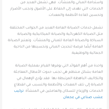
واستدامة المباني والمنشآت. فهي تشمل العديد من
الخدمات التي تهدف إلى الحفاظ على الأصول وتجنب الأضرار
وتحسين كفاءة الأنظمة والمعدات.
تشمل خدمات الصيانة العامة العديد من الجوانب المختلفة
مثل الصيانة الكهربائية والصيانة الميكانيكية والصيانة
السباكة والصيانة العامة للمباني والمنشآت. وتعتبر الصيانة
العامة أيضًا فرصة لتحديث المباني وتحسينها من الناحية
الجمالية والوظيفية.
واحدة من أهم الفوائد التي يوفرها القيام بعملية الصيانة
العامة بشكل منتظم هي تجنب حدوث الأعطال المفاجئة
والتكاليف الباهظة المرتبطة بها. فقد يؤدي الإهمال في
الصيانة إلى تلف المعدات والأنظمة والتسبب في انقطاع
الخدمات والإزعاج للسكان والعاملين في المنشأة.
تركيب
عشب صناعي في عجمان