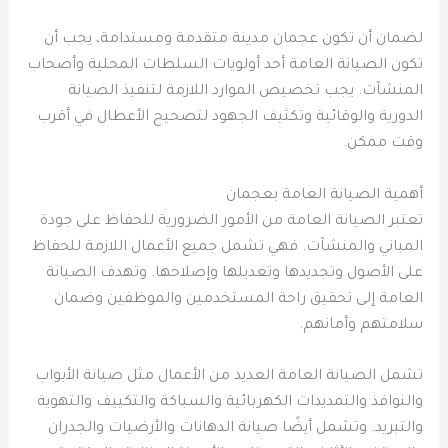
لضمان أن تكون عجمان مدينة متقدمة ومستدامة، يجب أن
تكون الصيانة العامة أحد أولويات السلطات المحلية وأصحاب
المنشآت. يجب تخصيص الموارد اللازمة لتنفيذ الصيانة
الدورية والوقائية وتكثيف الجهود لتصحيح الأعطال في أقرب
وقت ممكن.
أهمية الصيانة العامة بعجمان
تعتبر الصيانة العامة من الأمور الضرورية للحفاظ على جودة
المباني والمنشآت. فهي تشمل جميع الأعمال اللازمة للحفاظ
على الأصول وتجديدها وتعديلها وإصلاحها. وتهدف الصيانة
العامة إلى تحقيق راحة المستخدمين والموظفين وضمان
سلامتهم وأمانهم.
تشمل الصيانة العامة العديد من الأعمال مثل صيانة الأبواب
والنوافذ والتمديدات الكهربائية والسباكة والتكييف والتهوية
والتبريد. وتشمل أيضًا صيانة الدهانات والأرضيات والجدران