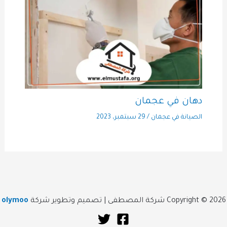
دهان في عجمان
الصيانة في عجمان
/
29 سبتمبر، 2023
Copyright © 2026 شركة المصطفى | تصميم وتطوير شركة
olymoo