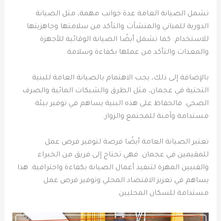
تشمل الصيانة العامة عدة جوانب مهمة، مثل الصيانة
الدورية للمباني والمنشآت والتأكد من سلامتها وجاهزيتها
للاستخدام. كما تشمل أيضًا الصيانة الوقائية للأجهزة
والمعدات والتأكد من عملها بكفاءة وسلامة.
بالإضافة إلى ذلك، يجب الاهتمام بالصيانة العامة للبنية
التحتية في عجمان، مثل الطرق والشبكات المائية والصرف
الصحي. فالحفاظ على هذه البنية يساهم في توفير بيئة
مستدامة وآمنة للمجتمع والزوار.
تعتبر الصيانة العامة أيضًا فرصة لتوفير فرص عمل
للمقيمين في عجمان. فهي تحتاج إلى فريق من الخبراء
والفنيين المهرة لتنفيذ أعمال الصيانة بكفاءة واحترافية. هذا
يساهم في تعزيز الاقتصاد المحلي وتوفير فرص عمل
مستدامة للسكان المحليين.