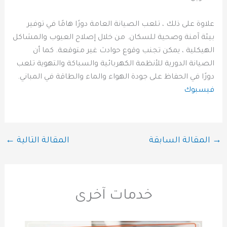
علاوة على ذلك ، تلعب الصيانة العامة دورًا هامًا في توفير
بيئة آمنة وصحية للسكان. من خلال إصلاح العيوب والمشاكل
الهيكلية ، يمكن تجنب وقوع حوادث غير متوقعة. كما أن
الصيانة الدورية للأنظمة الكهربائية والسباكة والتهوية تلعب
دورًا في الحفاظ على جودة الهواء والماء والطاقة في المباني.
فيسبوك
→
المقالة السابقة
المقالة التالية
←
خدمات آخرى