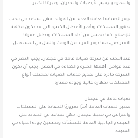
والنجارة وترميم الأرضيات والجدران، وغيرها الكثير.
توفر الصيانة العامة العديد من الفوائد. فهي تساعد في تجنب
تدهور الممتلكات وتأخير الأعطال الكبيرة التي قد تكون مكلفة
للإصلاح. كما تحسن من أداء الممتلكات وتطيل عمرها
الافتراضي، مما يوفر المزيد من الوقت والمال في المستقبل.
عند البحث عن شركة صيانة عامة في عجمان، يجب النظر في
عدة عوامل. أهمها الخبرة والكفاءة في العمل. يجب أن تكون
الشركة قادرة على تقديم خدمات الصيانة لمختلف أنواع
الممتلكات بمهارة عالية وجودة ممتازة.
صيانه عامه في عجمان
تعتبر الصيانة العامة أمرًا ضروريًا للحفاظ على الممتلكات
والمرافق في مدينة عجمان. فهي تساعد في الحفاظ على
القيمة والجاذبية العامة للمنشآت وتحسين جودة الحياة في
المدينة.