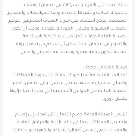
لذلك، يجب على الأفراد والشركات في عجمان الاهتمام
بالصيانة العامة وتنفيذها بانتظام وفقًا للمواصفات والمعايير
المعتمدة. يمكن الاعتماد على خبراء الصيانة المحترفين لتوفير
الخدمات المطلوبة وضمان الجودة والكفاءة. ويجب أن تكون
الصيانة العامة جزءًا لا يتجزأ من استراتيجية الاستدامة
والتطوير في عجمان، حيث يمكن أن تسهم في تحقيق رؤية
المدينة لتكون وجهة مميزة ومستدامة للعيش والعمل.
صيانة عامه في عجمان
تعد الصيانة العامة أمرًا حيويًا للحفاظ على جودة الممتلكات
وضمان استمرارية عملها بشكل سلس. وفي عجمان، تعتبر
الصيانة العامة من العوامل الأساسية التي يجب الانتباه إليها
بشكل دوري.
تشمل الصيانة العامة جميع الأعمال التي تهدف إلى إصلاح
وتحسين الممتلكات، بما في ذلك الأبنية والمرافق العامة
والمعدات. فهي تشمل أعمال السباكة والكهرباء والدهانات