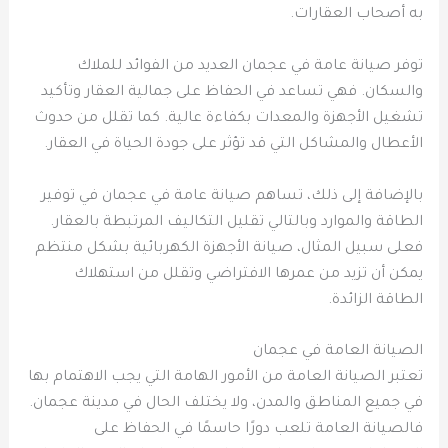
به أصحاب العقارات.
توفر صيانة عامة في عجمان العديد من الفوائد للملاك
والسكان. فهي تساعد في الحفاظ على جمالية العقار وتأكيد
تشغيل الأجهزة والمعدات بكفاءة عالية. كما تقلل من حدوث
الأعطال والمشاكل التي قد تؤثر على جودة الحياة في العقار.
بالإضافة إلى ذلك، تساهم صيانة عامة في عجمان في توفير
الطاقة والموارد وبالتالي تقليل التكاليف المرتبطة بالعقار.
فعلى سبيل المثال، صيانة الأجهزة الكهربائية بشكل منتظم
يمكن أن تزيد من عمرها الافتراضي وتقلل من استهلاك
الطاقة الزائدة.
الصيانة العامة في عجمان
تعتبر الصيانة العامة من الأمور الهامة التي يجب الاهتمام بها
في جميع المناطق والمدن، ولا يختلف الحال في مدينة عجمان.
فالصيانة العامة تلعب دورًا حاسمًا في الحفاظ على