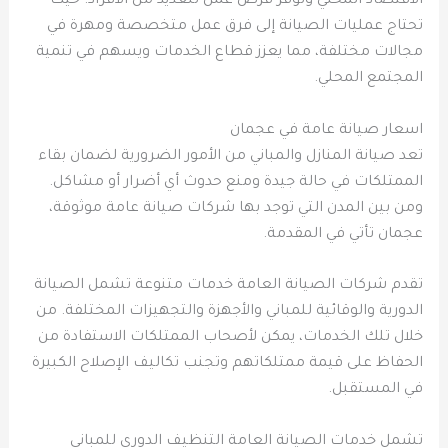
الاقتصاد المحلي وتوفر فرص عمل للعديد من الأفراد. حيث
تحتاج عمليات الصيانة إلى فرق عمل متخصصة ومهرة في
مجالات مختلفة، مما يعزز قطاع الخدمات ويسهم في تنمية
المجتمع المحلي.
اسعار صيانة عامة في عجمان
تعد صيانة المنازل والمباني من الأمور الضرورية لضمان بقاء
الممتلكات في حالة جيدة ومنع حدوث أي أضرار أو مشاكل.
ومن بين المدن التي توجد بها شركات صيانة عامة موثوقة،
عجمان تأتي في المقدمة.
تقدم شركات الصيانة العامة خدمات متنوعة تشمل الصيانة
الدورية والوقائية للمباني والأجهزة والتجهيزات المختلفة. من
خلال تلك الخدمات، يمكن لأصحاب الممتلكات الاستفادة من
الحفاظ على قيمة ممتلكاتهم وتجنب تكاليف الإصلاح الكبيرة
في المستقبل.
تشمل خدمات الصيانة العامة التنظيف الدوري للمباني