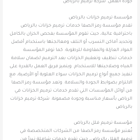
جودة العمل. شركة ترميم بالرياض
مؤسسة ترميم خزانات بالرياض
تقدم مؤسسة رمز الصفا خدمات ترميم خزانات بالرياض
باحترافية عالية، حيث تقوم المؤسسة بفحص الخزان بالكامل
وتحديد أماكن التسرب أو التلف ومعالجتها باستخدام أفضل
المواد العازلة والمقاومة للرطوبة. كما توفر المؤسسة
خدمات تنظيف وتعقيم الخزانات بعد الترميم لضمان سلامة
المياه وصلاحيتها للاستخدام. ويتميز فريق العمل بالقدرة على
تنفيذ جميع أنواع ترميم الخزانات سواء العلوية أو الأرضية، مع
الالتزام بضوابط الجودة والسلامة. وتعد مؤسسة رمز الصفا
من أوائل المؤسسات التي تقدم خدمات ترميم الخزانات في
الرياض بأسعار مناسبة وجودة مضمونة. شركة ترميم خزانات
بالرياض
مؤسسة ترميم فلل بالرياض
تُعتبر مؤسسة رمز الصفا من الشركات المتخصصة في
ترميم الفلل بالرياض، حيث تقدم خدمات شاملة تبدأ من