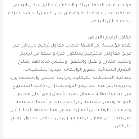
مؤسسة رمز الصفا من أكثر الجهات ثقة لدى سكان الرياض
لما تقدمه من جودة عالية وضمان على الأعمال المنفذة. شركة
ترميم منازل بالرياض
مقاول ترميم بالرياض
تقدم مؤسسة رمز الصفا خدمات مقاول ترميم بالرياض عبر
فريق مقاولين محترفين يمتلكون خبرة واسعة في ترميم
وتجديد المنازل والفلل والشقق. وتشمل خدماتهم إصلاح
الأضرار الإنشائية، تطوير الواجهات، تجديد التشطيبات،
معالجة المشكلات الهيكلية، وتركيب الجبس والاسمنت بورد
بطريقة احترافية. كما توفر المؤسسة إدارة كاملة للمشروع
من البداية للنهاية لضمان تنفيذ الأعمال وفق أعلى معايير
الجودة. وتتميز مؤسسة رمز الصفا بتقديم أسعار منافسة
وضمانات طويلة على أعمال الترميم، مما يجعلها الخيار الأول
لمن يبحث عن مقاول ترميم موثوق في الرياض. مقاول ترميم
بالرياض