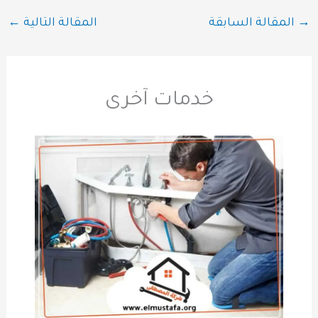
→
المقالة السابقة
المقالة التالية
←
خدمات آخرى