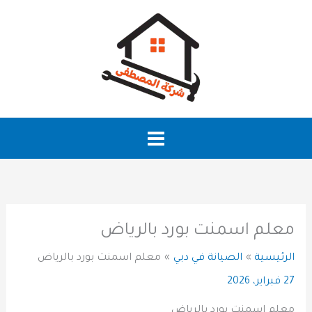
خطي
لى
لمحتوى
معلم اسمنت بورد بالرياض
الرئيسية
الصيانة في دبي
معلم اسمنت بورد بالرياض
27 فبراير، 2026
معلم اسمنت بورد بالرياض