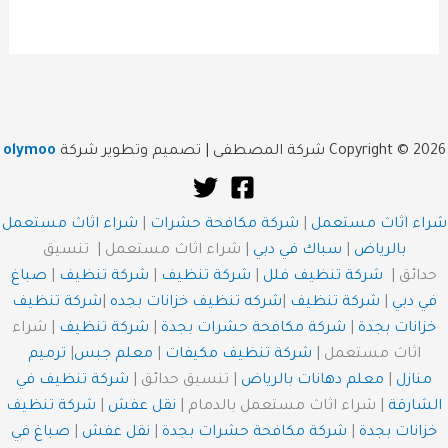
Copyright © 2026 شركة المصطفى | تصميم وتطوير شركة
olymoo
شراء اثاث مستعمل
|
شركة مكافحة حشرات
|
شراء اثاث مستعمل
بالرياض
|
سباك في دبي
| شراء اثاث مستعمل | تنسيق
حدائق |
شركة تنظيف فلل
|
شركة تنظيف
|
شركة تنظيف
|
صباغ
في دبي
|
شركة تنظيف
|
شركه تنظيف خزانات بجده
|
شركة تنظيف
خزانات بجدة
|
شركة مكافحة حشرات بجدة
|
شركة تنظيف
| شراء
اثاث مستعمل |
شركة تنظيف مكيفات
|
معلم جبس
|
ترميم
منازل
|
معلم دهانات بالرياض
| تنسيق حدائق |
شركة تنظيف في
الشارقة
| شراء اثاث مستعمل بالدمام |
نقل عفش
|
شركة تنظيف
خزانات بجدة
|
شركة مكافحة حشرات بجدة
|
نقل عفش
|
صباغ في