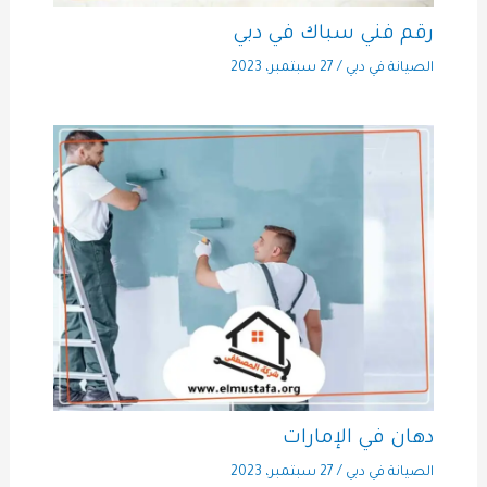
رقم فني سباك في دبي
الصيانة في دبي
/
27 سبتمبر، 2023
دهان في الإمارات
الصيانة في دبي
/
27 سبتمبر، 2023