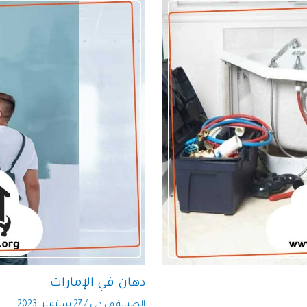
دهان في الإمارات
الصيانة في دبي
/
27 سبتمبر، 2023