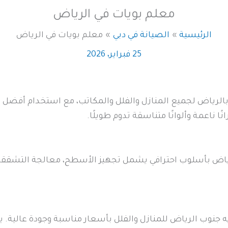
معلم بويات في الرياض
الرئيسية
الصيانة في دبي
معلم بويات في الرياض
25 فبراير، 2026
رياض لجميع المنازل والفلل والمكاتب، مع استخدام أفضل أنوا
 ناعمة وألوانًا متناسقة تدوم طويلًا.
رياض بأسلوب احترافي يشمل تجهيز الأسطح، معالجة التشققا
جنوب الرياض للمنازل والفلل بأسعار مناسبة وجودة عالية. 