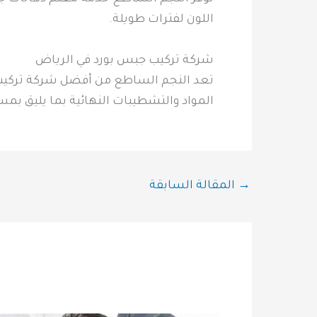
اللون لفترات طويلة.
شركة تركيب جبس بورد في الرياض
تعد النجم الساطع من أفضل شركة تركيب ج
المواد والتشطيبات النهائية بما يليق بمست
→
المقالة السابقة