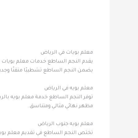
معلم بويات في الرياض
يقدم النجم الساطع خدمات معلم بويات بال
يضمن النجم الساطع تشطيبًا متقنًا وجدرانًا
معلم بويه في الرياض
توفر النجم الساطع خدمة معلم بويه بال
مظهر نهائي مثالي ومتناسق.
معلم بويه جنوب الرياض
تختص النجم الساطع في تقديم معلم بويه 