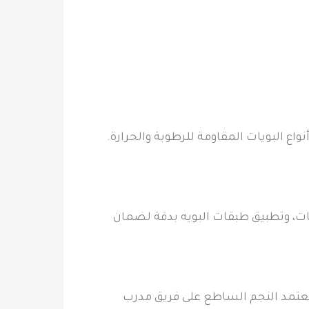
ع البويات المقاومة للرطوبة والحرارة.
ت، وتطبيق طبقات البويه بدقة لضمان
يعتمد النجم الساطع على فريق مدرب