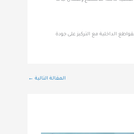
طع الداخلية مع التركيز على جودة
المقالة التالية
←