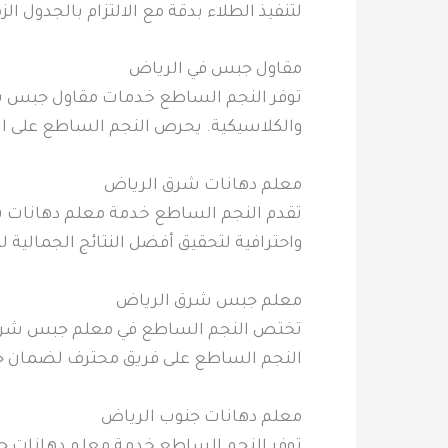
لتنفيذ الطلاء بدقة مع الالتزام بالجدول ال
مقاول جبس في الرياض
توفر النجم الساطع خدمات مقاول جبس ب
والكلاسيكية. يحرص النجم الساطع على ال
معلم دهانات شرق الرياض
تقدم النجم الساطع خدمة معلم دهانات ش
واحترافية لتحقيق أفضل النتائج الجمالية ل
معلم جبس شرق الرياض
تختص النجم الساطع في معلم جبس شرق ا
النجم الساطع على فريق محترف لضمان جود
معلم دهانات جنوب الرياض
توفر النجم الساطع خدمة معلم دهانات جنو