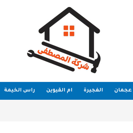
عجمان
الفجيرة
ام القيوين
راس الخيمة