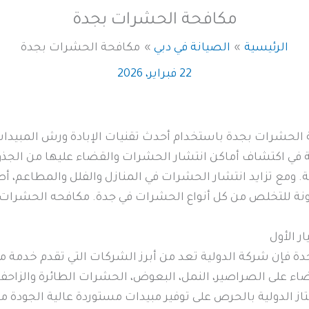
مكافحة الحشرات بجدة
الرئيسية
الصيانة في دبي
مكافحة الحشرات بجدة
22 فبراير، 2026
حشرات بجدة باستخدام أحدث تقنيات الإبادة ورش المبيدات ال
في اكتشاف أماكن انتشار الحشرات والقضاء عليها من الجذور
 ومع تزايد انتشار الحشرات في المنازل والفلل والمطاعم، أ
مونة للتخلص من كل أنواع الحشرات في جدة. مكافحه الحشرات
ر الأول
 فإن شركة الدولية تعد من أبرز الشركات التي تقدم خدمة 
اء على الصراصير، النمل، البعوض، الحشرات الطائرة والزاحفة،
از الدولية بالحرص على توفير مبيدات مستوردة عالية الجودة 