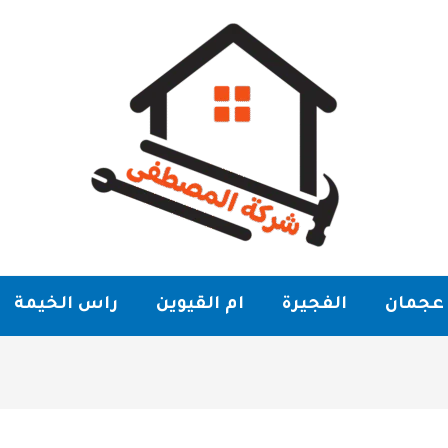
عجمان
الفجيرة
ام القيوين
راس الخيمة