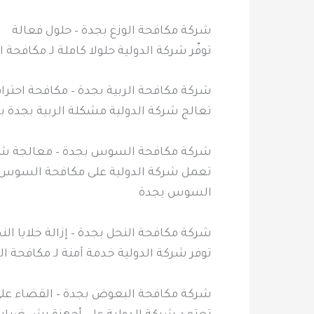
شركة مكافحة الوزغ بجدة – حلول فعالة
توفّر شركة الدولية حلولا كاملة لـ مكافح
شركة مكافحة الربية بجدة – مكافحة احتراف
تعالج شركة الدولية مشكلة الربية بجدة با
شركة مكافحة السوس بجدة – معالجة شا
تعمل شركة الدولية على مكافحة السوس ب
السوس بجدة
شركة مكافحة النحل بجدة – إزالة خلايا الن
توفر شركة الدولية خدمة آمنة لـ مكافحة ال
شركة مكافحة البعوض بجدة – القضاء عل