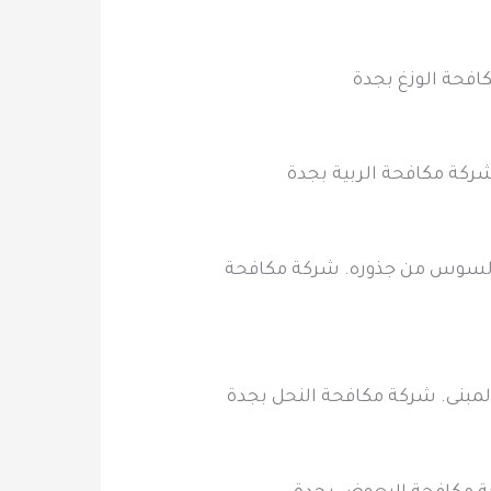
كافحة الوزغ بجدة
شركة مكافحة الربية بجدة
 السوس من جذوره. شركة مكافحة
 المبنى. شركة مكافحة النحل بجدة