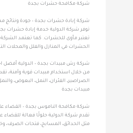
شركة مكافحة حشرات بجدة
شركة إبادة حشرات بجدة – جودة ونتائج م
توفر شركة الدولية خدمة إبادة حشرات ب
تعتبر مأوى للحشرات. كما تعتمد الشركة 
الحشرات في المنازل والفلل والمحلات الت
شركة رش مبيدات بجدة – الدولية أفضل اخت
من خلال استخدام مبيدات قوية وآمنة، تقد
الصراصير، الفئران، النمل، البعوض، والنم
مبيدات بجدة
شركة مكافحة الناموس بجدة – القضاء على
تقدم شركة الدولية حلولًا فعالة للقضاء 
مثل الحدائق، المسابح، فتحات الصرف، وخ