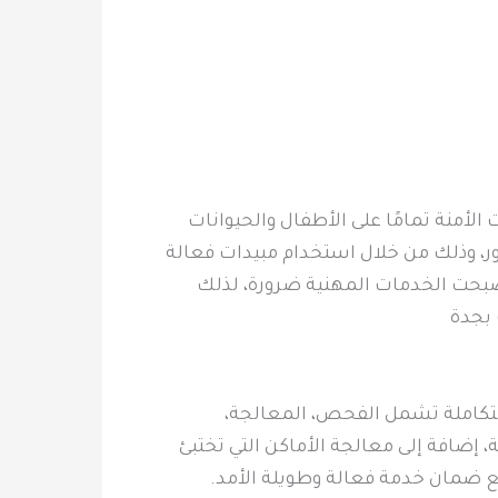
أمنة تمامًا على الأطفال والحيوانات
، وذلك من خلال استخدام مبيدات فعالة
صبحت الخدمات المهنية ضرورة، لذلك
 بجدة
متكاملة تشمل الفحص، المعالجة،
 إضافة إلى معالجة الأماكن التي تختبئ
مع ضمان خدمة فعالة وطويلة الأمد.