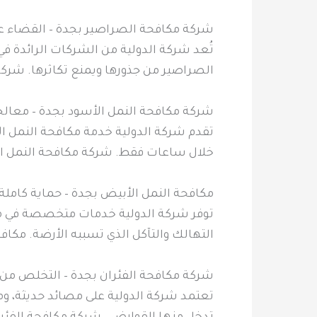
شركة مكافحة الصراصير بجدة – القضاء على
تُعد شركة الدولية من الشركات الرائدة 
الصراصير من جذورها ويمنع تكاثرها. شرك
شركة مكافحة النمل الأسود بجدة – معالجة
تقدم شركة الدولية خدمة مكافحة النمل ا
خلال ساعات فقط. شركة مكافحة النمل ا
مكافحة النمل الأبيض بجدة – حماية كاملة
توفر شركة الدولية خدمات متخصصة في مكاف
التهالك والتآكل الذي تسببه الأرضة. مكاف
شركة مكافحة الفئران بجدة – التخلص من 
تعتمد شركة الدولية على مصائد حديثة، ومو