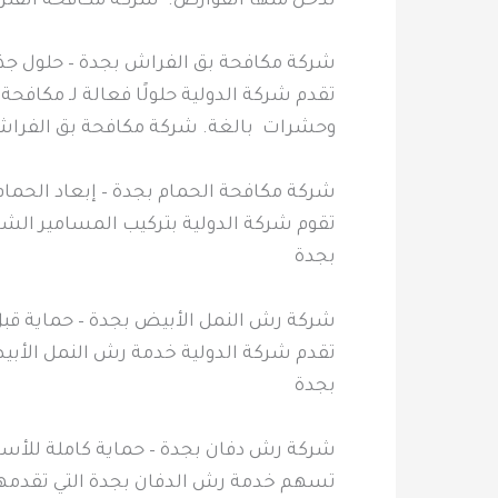
تدخل منها القوارض. شركة مكافحة الفئر
شركة مكافحة بق الفراش بجدة – حلول جذ
تقدم شركة الدولية حلولًا فعالة لـ مكاف
وحشرات بالغة. شركة مكافحة بق الفراش
شركة مكافحة الحمام بجدة – إبعاد الحمام
تقوم شركة الدولية بتركيب المسامير الش
بجدة
شركة رش النمل الأبيض بجدة – حماية قبل 
تقدم شركة الدولية خدمة رش النمل الأبي
بجدة
شركة رش دفان بجدة – حماية كاملة للأ
تسهم خدمة رش الدفان بجدة التي تقدمها ش