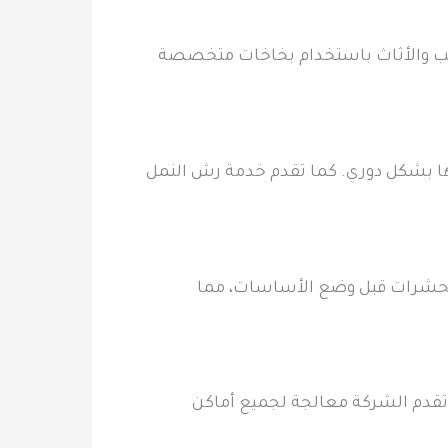
اليب والأثاث باستخدام بخاخات متخصصة
تها بشكل دوري. كما تقدم خدمة رش النمل
والحشرات قبل وضع الأساسات، مما
 تقدم الشركة معالجة لجميع أماكن