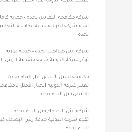
تعتمد شركة الدولية على أجهزة رش ضباب
شركة مكافحة الثعابين بجدة – حماية كامل
تقدم شركة الدولية خدمة مكافحة الثعابين
بجدة
شركة رش صراصير بجدة – خدمة فورية
توفر شركة الدولية خدمة متقدمة لـ رش ا
مكافحة النمل الأبيض قبل البناء بجدة
تعتبر شركة الدولية الخيار الأمثل لـ مكا
الابيض قبل البناء بجدة
شركة رش البطحاء قبل البناء بجدة
تقدم شركة الدولية خدمة رش البطحاء قبل
البناء بجدة