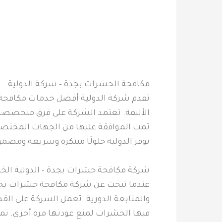
مكافحة الحشرات بجدة – شركة الدولية
تقدم شركة الدولية أفضل خدمات مكافحة ال
الأليفة. تعتمد الشركة على فرق متخصصة 
تمت الموافقة عليها من الجهات المختصة.
توفر الدولية حلولًا مبتكرة وسريعة ومض
شركة مكافحة حشرات بجدة – الدولية الخيا
عندما تبحث عن شركة مكافحة حشرات بجدة
والمتابعة الدورية. تعمل الشركة على القض
فيها الحشرات لمنع عودتها مرة أخرى. تمت