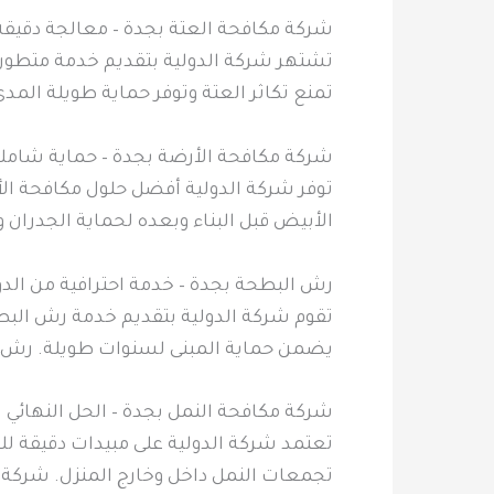
شركة مكافحة العتة بجدة – معالجة دقيقة 
تشتهر شركة الدولية بتقديم خدمة متطورة
تمنع تكاثر العتة وتوفر حماية طويلة المد
شركة مكافحة الأرضة بجدة – حماية شاملة 
توفر شركة الدولية أفضل حلول مكافحة الأ
الأبيض قبل البناء وبعده لحماية الجدران
رش البطحة بجدة – خدمة احترافية من الدو
تقوم شركة الدولية بتقديم خدمة رش البط
يضمن حماية المبنى لسنوات طويلة. رش 
شركة مكافحة النمل بجدة – الحل النهائي 
تعتمد شركة الدولية على مبيدات دقيقة لل
تجمعات النمل داخل وخارج المنزل. شركة 