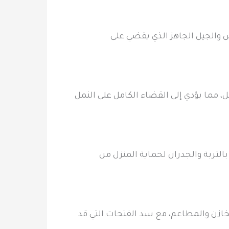
 والجيل الجاهز الذي يقضي على
مما يؤدي إلى القضاء الكامل على النمل
لتربة والجدران لحماية المنزل من
مخازن والمطاعم، مع سد الفتحات التي قد