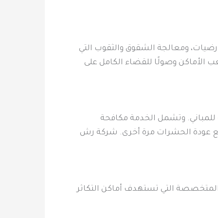
ضيات، ومعالجة الشقوق والثقوب التي
 الأماكن وصولًا للقضاء الكامل على
 للمباني. وتشمل الخدمة مكافحة
تمنع عودة الحشرات مرة أخرى. شركة رش
 المتخصصة التي تستهدف أماكن التكاثر