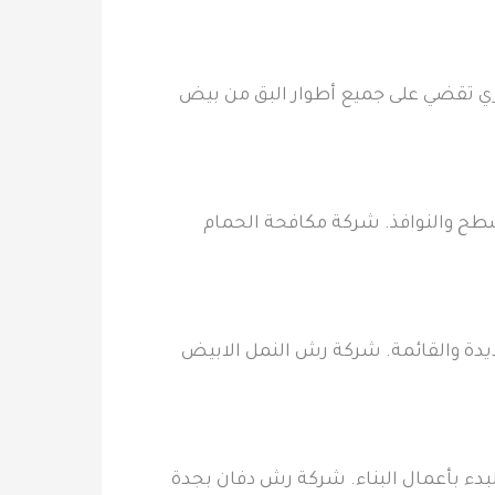
اري تقضي على جميع أطوار البق من بيض
سطح والنوافذ. شركة مكافحة الحمام
يدة والقائمة. شركة رش النمل الابيض
بدء بأعمال البناء. شركة رش دفان بجدة