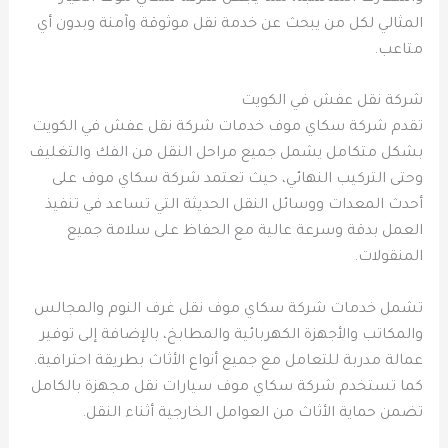
المثالي لكل من يبحث عن خدمة نقل موثوقة وآمنة وبدون أي
متاعب.
شركة نقل عفش في الكويت
تقدم شركة سكاي موف خدمات شركة نقل عفش في الكويت
بشكل متكامل يشمل جميع مراحل النقل من الفك والتغليف
وحتى التركيب النهائي، حيث تعتمد شركة سكاي موف على
أحدث المعدات ووسائل النقل الحديثة التي تساعد في تنفيذ
العمل بدقة وسرعة عالية مع الحفاظ على سلامة جميع
المنقولات.
تشمل خدمات شركة سكاي موف نقل غرف النوم والمجالس
والمكاتب والأجهزة الكهربائية والمطابخ، بالإضافة إلى توفير
عمالة مدربة للتعامل مع جميع أنواع الأثاث بطريقة احترافية.
كما تستخدم شركة سكاي موف سيارات نقل مجهزة بالكامل
تضمن حماية الأثاث من العوامل الخارجية أثناء النقل.