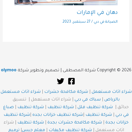
دهان في الإمارات
الصيانة في دبي
/
27 سبتمبر، 2023
Copyright © 2026 شركة المصطفى | تصميم وتطوير شركة
olymoo
شراء اثاث مستعمل
|
شركة مكافحة حشرات
|
شراء اثاث مستعمل
بالرياض
|
سباك في دبي
| شراء اثاث مستعمل | تنسيق
حدائق |
شركة تنظيف فلل
|
شركة تنظيف
|
شركة تنظيف
|
صباغ
في دبي
|
شركة تنظيف
|
شركه تنظيف خزانات بجده
|
شركة تنظيف
خزانات بجدة
|
شركة مكافحة حشرات بجدة
|
شركة تنظيف
| شراء
اثاث مستعمل |
شركة تنظيف مكيفات
|
معلم جبس
|
ترميم