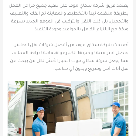
يعتمد فريق شركة سكاي موف على تنفيذ جميع مراحل العمل
بطريقة منظمة تبدأ بالتخطيط والمعاينة ثم الفك والتغليف
والتحميل، يلي ذلك النقل والتركيب في الموقع الجديد بسرعة
ودقة مع الالتزام الكامل بالمواعيد وجودة التنفيذ.
أصبحت شركة سكاي موف من أفضل شركات نقل العفش
بفضل احترافيتها وخبرتها الكبيرة واهتمامها براحة العملاء،
مما يجعل شركة سكاي موف الخيار الأمثل لكل من يبحث عن
نقل أثاث آمن وسريع وبدون أي متاعب.