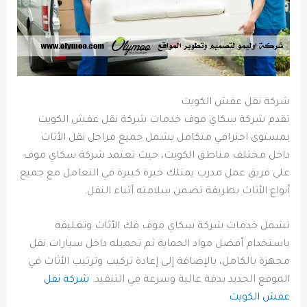
شركة نقل عفش الكويت
تقدم شركة سكاي موف خدمات شركة نقل عفش الكويت
بمستوى احترافي متكامل يشمل جميع مراحل نقل الأثاث
داخل مختلف مناطق الكويت، حيث تعتمد شركة سكاي موف
على فريق عمل مدرب يمتلك خبرة كبيرة في التعامل مع جميع
أنواع الأثاث بطريقة تضمن سلامته أثناء النقل.
تشمل خدمات شركة سكاي موف فك الأثاث وتغليفه
باستخدام أفضل مواد الحماية ثم تحميله داخل سيارات نقل
مجهزة بالكامل، بالإضافة إلى إعادة تركيب وترتيب الأثاث في
الموقع الجديد بدقة عالية وسرعة في التنفيذ.
شركة نقل
عفش الكويت