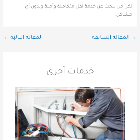
لكل من يبحث عن خدمة نقل متكاملة وآمنة وبدون أي
مشاكل.
→
المقالة السابقة
المقالة التالية
←
خدمات آخرى