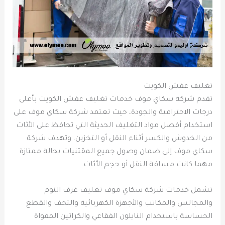
تغليف عفش الكويت
تقدم شركة سكاي موف خدمات تغليف عفش الكويت بأعلى
درجات الاحترافية والجودة، حيث تعتمد شركة سكاي موف على
استخدام أفضل مواد التغليف الحديثة التي تحافظ على الأثاث
من الخدوش والكسر أثناء النقل أو التخزين. وتهدف شركة
سكاي موف إلى ضمان وصول جميع المقتنيات بحالة ممتازة
مهما كانت مسافة النقل أو حجم الأثاث.
تشمل خدمات شركة سكاي موف تغليف غرف النوم
والمجالس والمكاتب والأجهزة الكهربائية والتحف والقطع
الحساسة باستخدام النايلون الفقاعي والكراتين المقواة