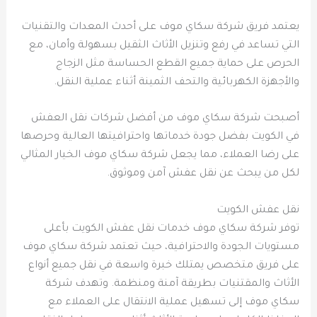
يعتمد فريق شركة سكاي موف على أحدث المعدات والتقنيات
التي تساعد في رفع وتنزيل الأثاث الثقيل بسهولة وأمان، مع
الحرص على حماية جميع القطع الحساسة مثل الزجاج
والأجهزة الكهربائية والتحف الثمينة أثناء عملية النقل.
أصبحت شركة سكاي موف من أفضل شركات نقل العفش
في الكويت بفضل جودة خدماتها واحترافيتها العالية وحرصها
على رضا العملاء، مما يجعل شركة سكاي موف الخيار المثالي
لكل من يبحث عن نقل عفش آمن وموثوق.
نقل عفش الكويت
توفر شركة سكاي موف خدمات نقل عفش الكويت بأعلى
مستويات الجودة والاحترافية، حيث تعتمد شركة سكاي موف
على فريق متخصص يمتلك خبرة واسعة في نقل جميع أنواع
الأثاث والمقتنيات بطريقة آمنة ومنظمة. وتهدف شركة
سكاي موف إلى تسهيل عملية الانتقال على العملاء مع