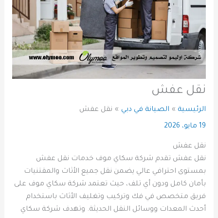
نقل عفش
الرئيسية
الصيانة في دبي
نقل عفش
19 مايو، 2026
نقل عفش
نقل عفش تقدم شركة سكاي موف خدمات نقل عفش
بمستوى احترافي عالي يضمن نقل جميع الأثاث والمقتنيات
بأمان كامل ودون أي تلف، حيث تعتمد شركة سكاي موف على
فريق متخصص في فك وتركيب وتغليف الأثاث باستخدام
أحدث المعدات ووسائل النقل الحديثة. وتهدف شركة سكاي