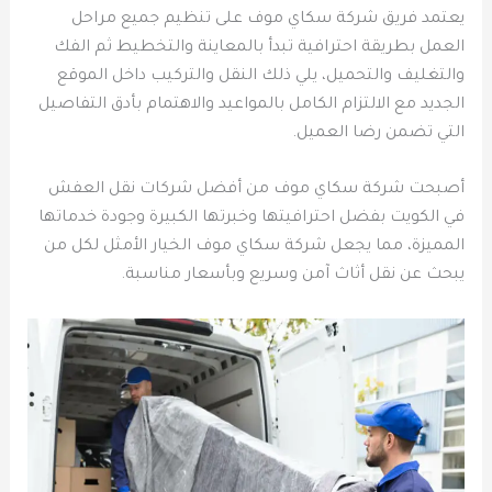
يعتمد فريق شركة سكاي موف على تنظيم جميع مراحل
العمل بطريقة احترافية تبدأ بالمعاينة والتخطيط ثم الفك
والتغليف والتحميل، يلي ذلك النقل والتركيب داخل الموقع
الجديد مع الالتزام الكامل بالمواعيد والاهتمام بأدق التفاصيل
التي تضمن رضا العميل.
أصبحت شركة سكاي موف من أفضل شركات نقل العفش
في الكويت بفضل احترافيتها وخبرتها الكبيرة وجودة خدماتها
المميزة، مما يجعل شركة سكاي موف الخيار الأمثل لكل من
يبحث عن نقل أثاث آمن وسريع وبأسعار مناسبة.