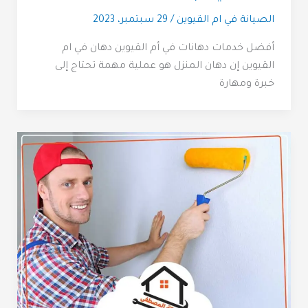
الصيانة في ام القيوين
/
29 سبتمبر، 2023
أفضل خدمات دهانات في أم القيوين دهان في ام
القيوين إن دهان المنزل هو عملية مهمة تحتاج إلى
خبرة ومهارة