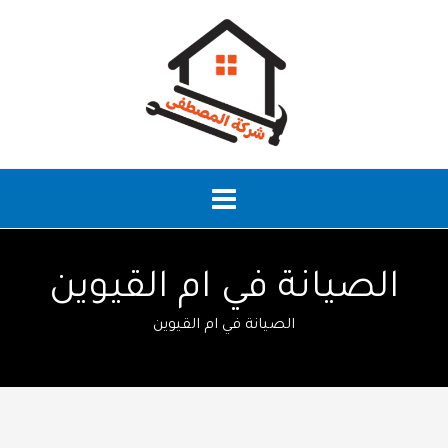
خطي
لى
لمحتوى
الصيانة في ام القيوين
الصيانة في ام القيوين