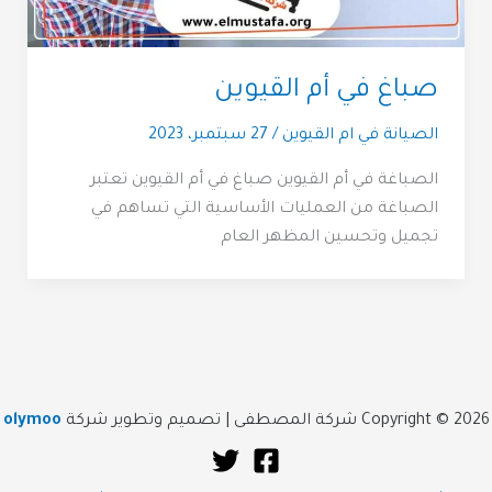
صباغ في أم القيوين
الصيانة في ام القيوين
/
27 سبتمبر، 2023
الصباغة في أم القيوين صباغ في أم القيوين تعتبر
الصباغة من العمليات الأساسية التي تساهم في
تجميل وتحسين المظهر العام
Copyright © 2026 شركة المصطفى | تصميم وتطوير شركة
olymoo