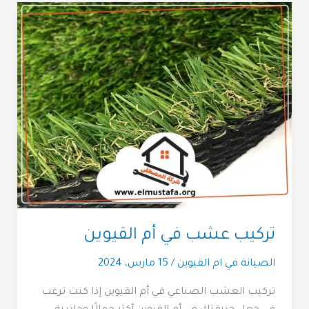
تركيب عشب في أم القيوين
الصيانة في ام القيوين
/
15 مارس، 2024
تركيب العشب الصناعي في أم القيوين إذا كنت ترغب