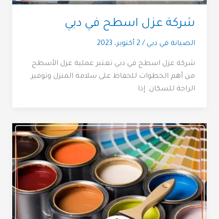
شركة عزل اسطح في دبي
الصيانة في دبي
/
2 أكتوبر، 2023
شركة عزل اسطح في دبي تعتبر عملية عزل الأسطح
من أهم الخطوات للحفاظ على سلامة المنزل وتوفير
الراحة للسكان. إذا