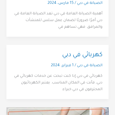
الصيانة في دبي
/
15 مارس، 2024
أهمية الصيانة العامة في دبي تعد الصيانة العامة في
دبي أمرًا ضروريًا لضمان عمل سلس للمنشآت
والمرافق. فهي تساهم في
كهربائي في دبي
الصيانة في دبي
/
1 فبراير، 2024
كهربائي في دبي إذا كنت تبحث عن خدمات كهربائي في
دبي، فأنت في المكان المناسب. يعتبر الكهربائيون
المحترفون في دبي خبراء