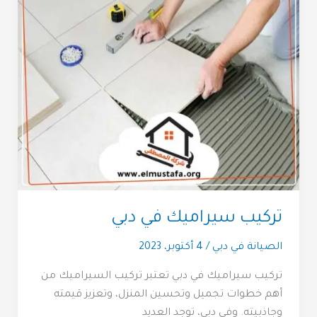
تركيب سيراميك في دبي
الصيانة في دبي
/
4 أكتوبر، 2023
تركيب سيراميك في دبي تعتبر تركيب السيراميك من
أهم خطوات تجميل وتحسين المنزل، وتعزيز قيمته
وجاذبيته. وفي دبي، توجد العديد