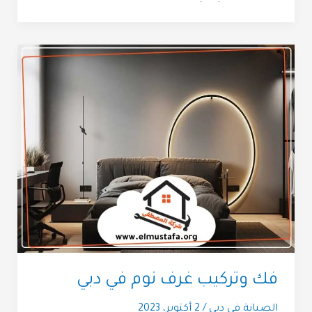
فك وتركيب غرف نوم في دبي
الصيانة في دبي
/
2 أكتوبر، 2023