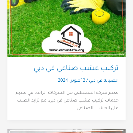
تركيب عشب صناعي في دبي
الصيانة في دبي
/
2 أكتوبر، 2024
تعتبر شركة المصطفى من الشركات الرائدة في تقديم
خدمات تركيب عشب صناعي في دبي. مع تزايد الطلب
على العشب الصناعي