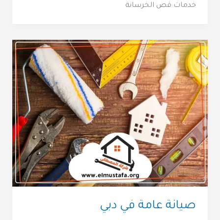
خدمات قص الخرسانة
صيانة عامة في دبي