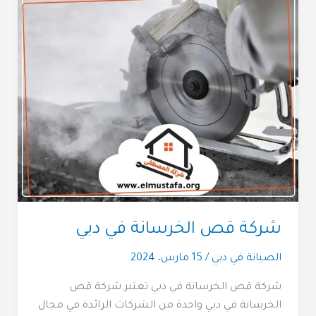
شركة قص الخرسانة في دبي
الصيانة في دبي
/
15 مارس، 2024
شركة قص الخرسانة في دبي تعتبر شركة قص
الخرسانة في دبي واحدة من الشركات الرائدة في مجال