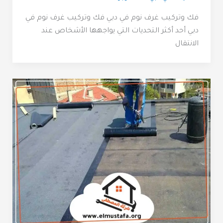
فك وتركيب غرف نوم في دبي فك وتركيب غرف نوم في
دبي أحد أكثر التحديات التي يواجهها الأشخاص عند
الانتقال