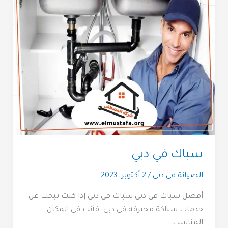
سباك في دبي
الصيانة في دبي
/
2 أكتوبر، 2023
أفضل سباك في دبي سباك في دبي إذا كنت تبحث عن
خدمات سباكة محترفة في دبي، فأنت في المكان
المناسب.