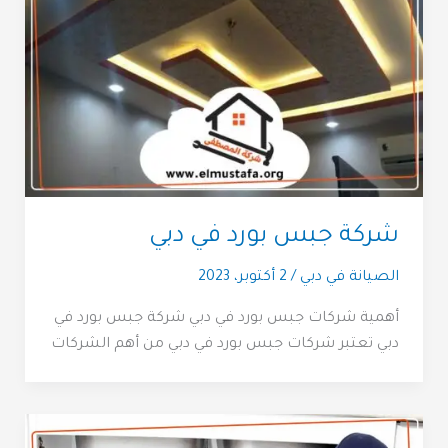
شركة جبس بورد في دبي
الصيانة في دبي
/
2 أكتوبر، 2023
أهمية شركات جبس بورد في دبي شركة جبس بورد في
دبي تعتبر شركات جبس بورد في دبي من أهم الشركات