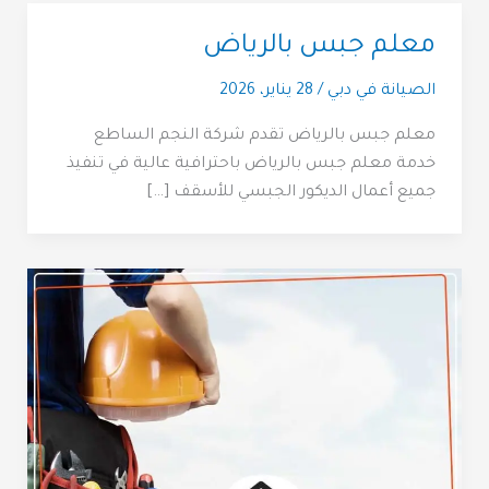
معلم جبس بالرياض
الصيانة في دبي
/
28 يناير، 2026
معلم جبس بالرياض تقدم شركة النجم الساطع
خدمة معلم جبس بالرياض باحترافية عالية في تنفيذ
جميع أعمال الديكور الجبسي للأسقف […]