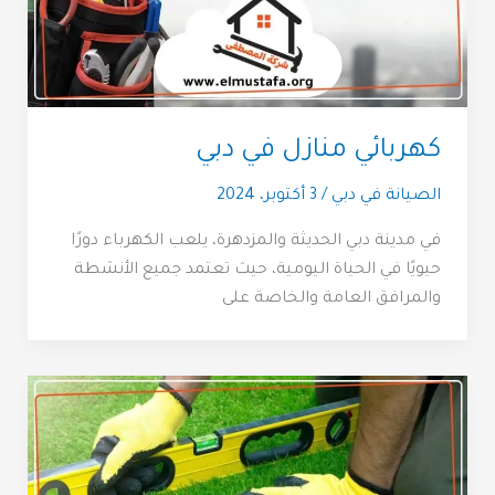
كهربائي منازل في دبي
الصيانة في دبي
/
3 أكتوبر، 2024
في مدينة دبي الحديثة والمزدهرة، يلعب الكهرباء دورًا
حيويًا في الحياة اليومية، حيث تعتمد جميع الأنشطة
والمرافق العامة والخاصة على