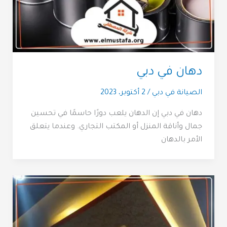
دهان في دبي
الصيانة في دبي
/
2 أكتوبر، 2023
دهان في دبي إن الدهان يلعب دورًا حاسمًا في تحسين
جمال وأناقة المنزل أو المكتب التجاري. وعندما يتعلق
الأمر بالدهان