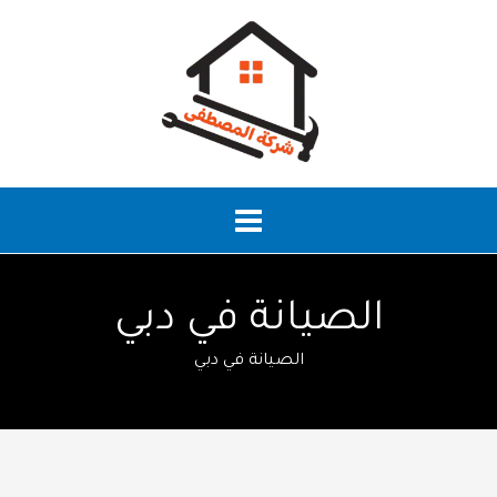
خطي
لى
لمحتوى
الصيانة في دبي
الصيانة في دبي